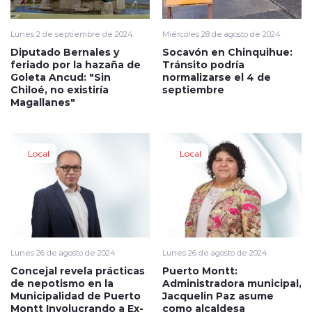
Lunes 2 de septiembre de 2024
Miércoles 28 de agosto de 2024
Diputado Bernales y
Socavón en Chinquihue:
feriado por la hazaña de
Tránsito podría
Goleta Ancud: "Sin
normalizarse el 4 de
Chiloé, no existiría
septiembre
Magallanes"
Local
Local
Lunes 26 de agosto de 2024
Lunes 26 de agosto de 2024
Concejal revela prácticas
Puerto Montt:
de nepotismo en la
Administradora municipal,
Municipalidad de Puerto
Jacquelin Paz asume
Montt Involucrando a Ex-
como alcaldesa