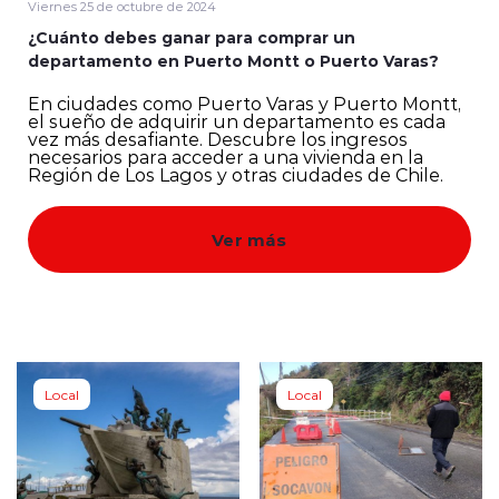
Viernes 25 de octubre de 2024
¿Cuánto debes ganar para comprar un
Quienes Somos
departamento en Puerto Montt o Puerto Varas?
En ciudades como Puerto Varas y Puerto Montt,
el sueño de adquirir un departamento es cada
vez más desafiante. Descubre los ingresos
necesarios para acceder a una vivienda en la
Región de Los Lagos y otras ciudades de Chile.
modo claro
Ver más
Local
Local