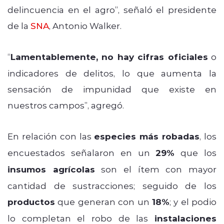
delincuencia en el agro”, señaló el presidente
de la
SNA
, Antonio Walker.
“
Lamentablemente, no hay cifras oficiales
o
indicadores de delitos, lo que aumenta la
sensación de impunidad que existe en
nuestros campos”, agregó.
En relación con las
especies más robadas
, los
encuestados señalaron en un
29%
que los
insumos agrícolas
son el ítem con mayor
cantidad de sustracciones; seguido de los
productos
que generan con un
18%
; y el podio
lo completan el robo de las
instalaciones