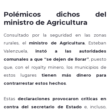
Polémicos dichos del
ministro de Agricultura
Consultado por la seguridad en las zonas
rurales, el
ministro de Agricultura
, Esteban
Valenzuela,
instó a las autoridades
comunales a que “se dejen de llorar”
, puesto
que, con el royalty minero, los municipios de
estos lugares
tienen más dinero para
contrarrestar estos hechos
.
Estas
declaraciones provocaron críticas en
contra del secretario de Estado
e, incluso,