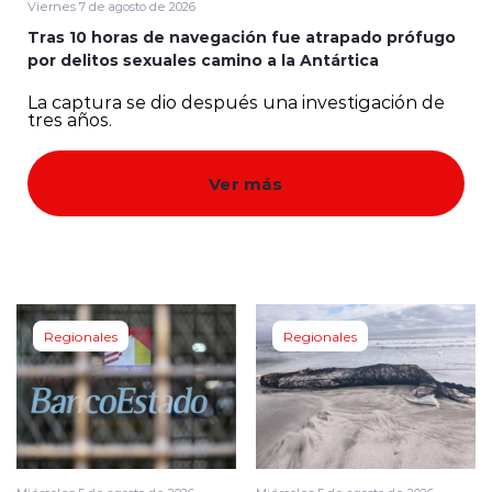
Viernes 7 de agosto de 2026
Tras 10 horas de navegación fue atrapado prófugo
Quienes Somos
por delitos sexuales camino a la Antártica
La captura se dio después una investigación de
tres años.
Ver más
modo claro
Regionales
Regionales