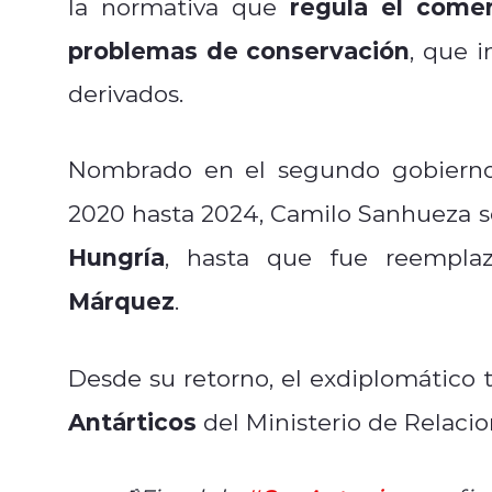
regula el comer
la normativa que
problemas de conservación
, que i
derivados.
Nombrado en el segundo gobierno 
2020 hasta 2024, Camilo Sanhueza
Hungría
, hasta que fue reemplaz
Márquez
.
Desde su retorno, el exdiplomático 
Antárticos
del Ministerio de Relacio