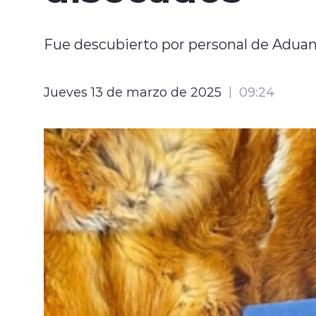
Fue descubierto por personal de Aduan
Jueves 13 de marzo de 2025
09:24