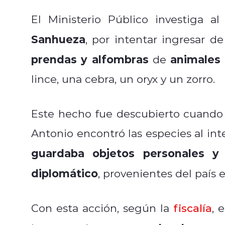
El Ministerio Público investiga 
Sanhueza
, por intentar ingresar d
prendas y alfombras
animales 
de
lince, una cebra, un oryx y un zorro.
Este hecho fue descubierto cuando
Antonio encontró las especies al in
guardaba objetos personales y 
diplomático
, provenientes del país
Con esta acción, según la
fiscalía
, 