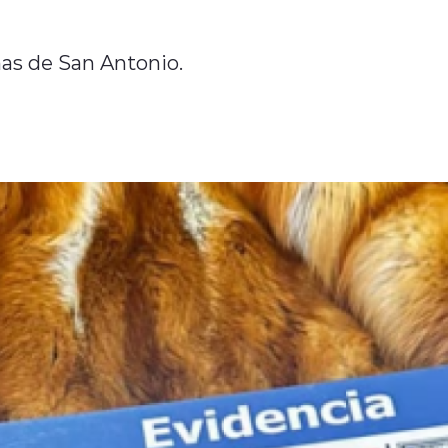
as de San Antonio.