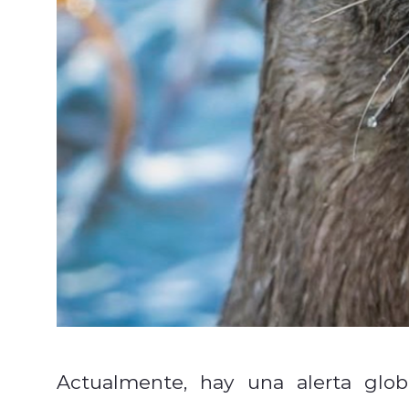
Actualmente, hay una alerta glo