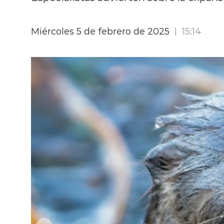
Miércoles 5 de febrero de 2025
15:14