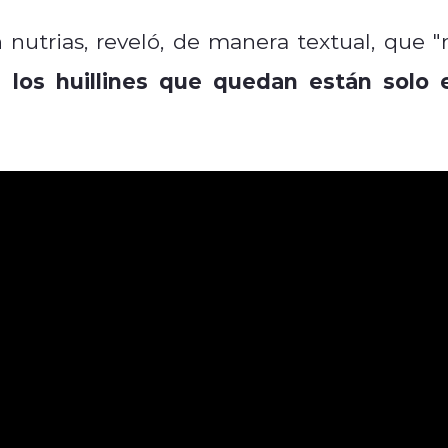
 nutrias, reveló, de manera textual, que "
 los huillines que quedan están solo 