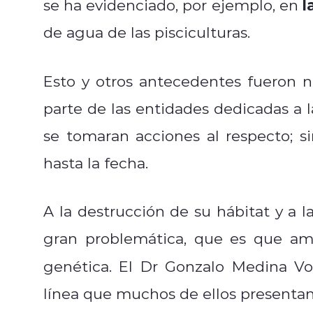
l
se ha evidenciado, por ejemplo, en
de agua de las pisciculturas.
Esto y otros antecedentes fueron no
parte de las entidades dedicadas a 
se tomaran acciones al respecto; 
hasta la fecha.
A la destrucción de su hábitat y a l
gran problemática, que es que am
genética. El Dr Gonzalo Medina V
línea que muchos de ellos presenta