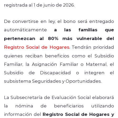
registrada al 1 de junio de 2026.
De convertirse en ley, el bono será entregado
automáticamente
a las familias que
pertenezcan al 80% más vulnerable del
Registro Social de Hogares
. Tendrán prioridad
quienes reciban beneficios como el Subsidio
Familiar, la Asignación Familiar o Maternal, el
Subsidio de Discapacidad o integren el
subsistema Seguridades y Oportunidades.
La Subsecretaría de Evaluación Social elaborará
la nómina de beneficiarios utilizando
información del
Registro Social de Hogares y