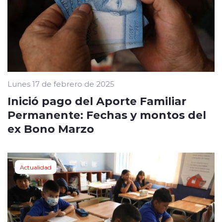
Lunes 17 de febrero de 2025
Inició pago del Aporte Familiar
Permanente: Fechas y montos del
ex Bono Marzo
Actualidad