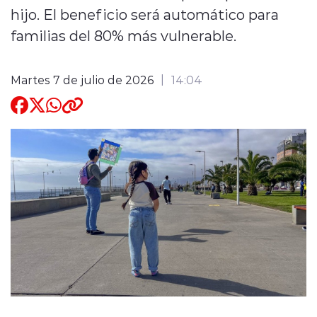
hijo. El beneficio será automático para
Quienes Somos
familias del 80% más vulnerable.
Martes 7 de julio de 2026
14:04
modo claro