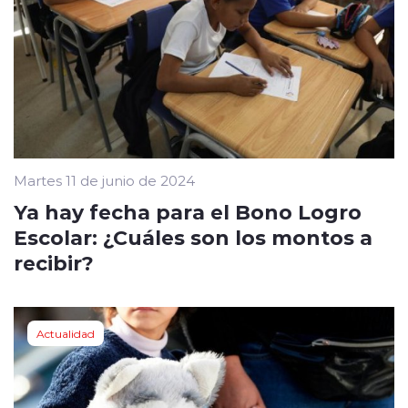
Martes 11 de junio de 2024
Ya hay fecha para el Bono Logro
Escolar: ¿Cuáles son los montos a
recibir?
Actualidad