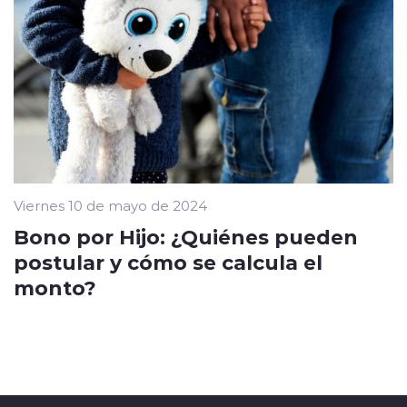
Viernes 10 de mayo de 2024
Bono por Hijo: ¿Quiénes pueden
postular y cómo se calcula el
monto?