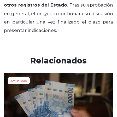
otros registros del Estado.
Tras su aprobación
en general, el proyecto continuará su discusión
en particular una vez finalizado el plazo para
presentar indicaciones.
Relacionados
Actualidad