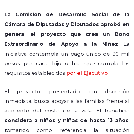
La Comisión de Desarrollo Social de la
Cámara de Diputadas y Diputados aprobó en
general el proyecto que crea un Bono
Extraordinario de Apoyo a la Niñez
. La
iniciativa contempla un pago único de 30 mil
pesos por cada hijo o hija que cumpla los
requisitos establecidos
por el Ejecutivo
.
El proyecto, presentado con discusión
inmediata, busca apoyar a las familias frente al
aumento del costo de la vida. El beneficio
considera a niños y niñas de hasta 13 años
,
tomando como referencia la situación