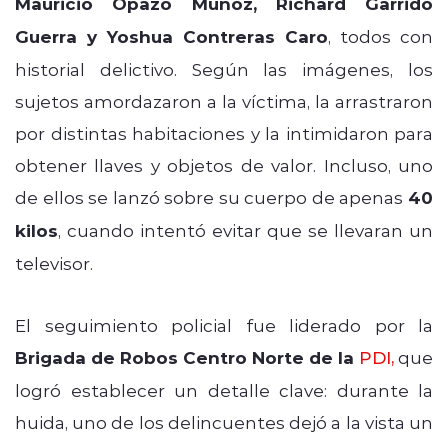
Mauricio Opazo Muñoz, Richard Garrido
Guerra y Yoshua Contreras Caro
, todos con
historial delictivo. Según las imágenes, los
sujetos amordazaron a la víctima, la arrastraron
por distintas habitaciones y la intimidaron para
obtener llaves y objetos de valor. Incluso, uno
de ellos se lanzó sobre su cuerpo de apenas
40
kilos
, cuando intentó evitar que se llevaran un
televisor.
El seguimiento policial fue liderado por la
Brigada de Robos Centro Norte de la
PDI
,
que
logró establecer un detalle clave: durante la
huida, uno de los delincuentes dejó a la vista un