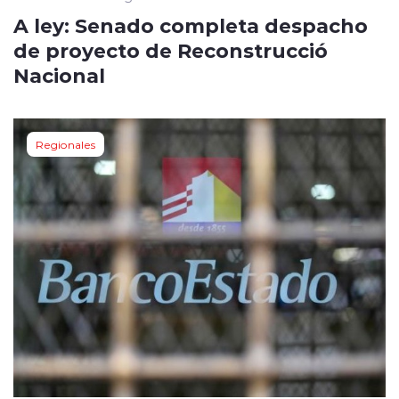
A ley: Senado completa despacho
de proyecto de Reconstrucció
Nacional
Regionales