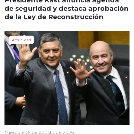
de seguridad y destaca aprobación
de la Ley de Reconstrucción
Actualidad
Miércoles 5 de agosto de 2026