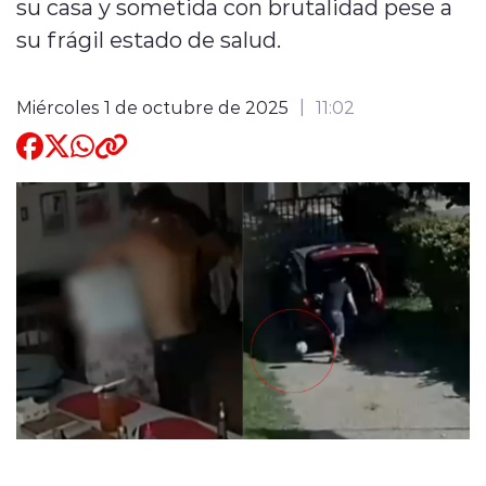
su casa y sometida con brutalidad pese a
su frágil estado de salud.
Quienes Somos
Miércoles 1 de octubre de 2025
11:02
modo claro