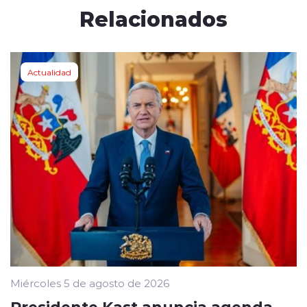
Relacionados
Actualidad
Miércoles 5 de agosto de 2026
Presidente Kast anuncia agenda