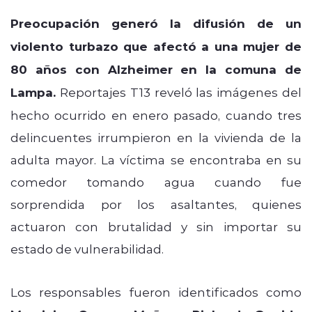
Preocupación generó la difusión de un
violento turbazo que afectó a una mujer de
80 años con Alzheimer en la comuna de
Lampa.
Reportajes T13 reveló las imágenes del
hecho ocurrido en enero pasado, cuando tres
delincuentes irrumpieron en la vivienda de la
adulta mayor. La víctima se encontraba en su
comedor tomando agua cuando fue
sorprendida por los asaltantes, quienes
actuaron con brutalidad y sin importar su
estado de vulnerabilidad.
Los responsables fueron identificados como