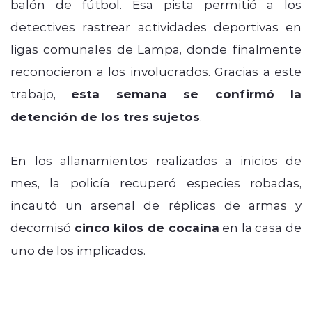
balón de fútbol. Esa pista permitió a los
detectives rastrear actividades deportivas en
ligas comunales de Lampa, donde finalmente
reconocieron a los involucrados. Gracias a este
trabajo,
esta semana se confirmó la
detención de los tres sujetos
.
En los allanamientos realizados a inicios de
mes, la policía recuperó especies robadas,
incautó un arsenal de réplicas de armas y
decomisó
cinco kilos de cocaína
en la casa de
uno de los implicados.