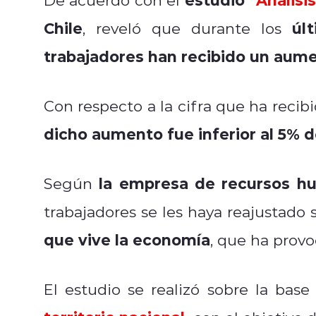
Chile
úl
, reveló que durante los
trabajadores han recibido un aum
Con respecto a la cifra que ha reci
dicho aumento fue inferior al 5% 
la empresa de recursos hu
Según
trabajadores se les haya reajustado 
que vive la economía
, que ha provo
El estudio se realizó sobre la bas