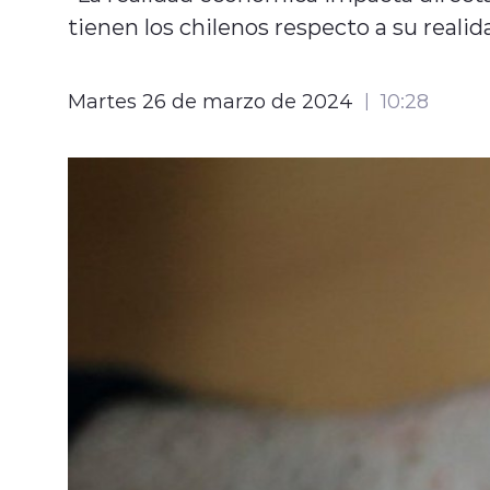
tienen los chilenos respecto a su realid
Martes 26 de marzo de 2024
10:28