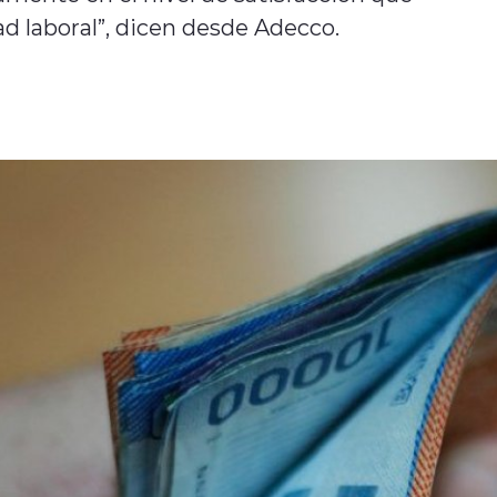
ad laboral”, dicen desde Adecco.