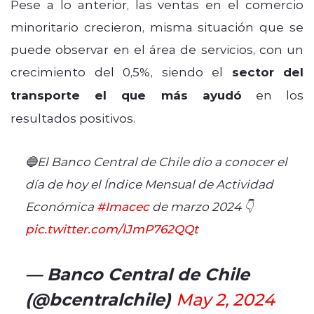
Pese a lo anterior, las ventas en el comercio
minoritario crecieron, misma situación que se
puede observar en el área de servicios, con un
crecimiento del 0,5%, siendo el
sector del
transporte el que más ayudó
en los
resultados positivos.
🔵El Banco Central de Chile dio a conocer el
día de hoy el Índice Mensual de Actividad
Económica
#Imacec
de marzo 2024 👇
pic.twitter.com/lJmP762QQt
— Banco Central de Chile
(@bcentralchile)
May 2, 2024