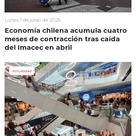
Lunes 1 de junio de 2026
Economía chilena acumula cuatro
meses de contracción tras caída
del Imacec en abril
Actualidad