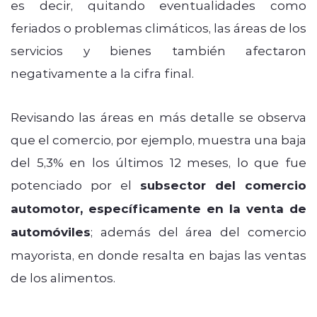
es decir, quitando eventualidades como
feriados o problemas climáticos, las áreas de los
servicios y bienes también afectaron
negativamente a la cifra final.
Revisando las áreas en más detalle se observa
que el comercio, por ejemplo, muestra una baja
del 5,3% en los últimos 12 meses, lo que fue
potenciado por el
subsector del comercio
automotor, específicamente en la venta de
automóviles
; además del área del comercio
mayorista, en donde resalta en bajas las ventas
de los alimentos.