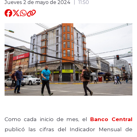
Jueves 2 de mayo de 2024
11:50
Quienes Somos
modo claro
Como cada inicio de mes, el
Banco Central
publicó las cifras del Indicador Mensual de