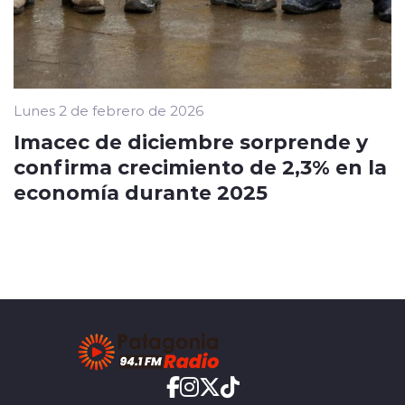
Lunes 2 de febrero de 2026
Imacec de diciembre sorprende y
confirma crecimiento de 2,3% en la
economía durante 2025