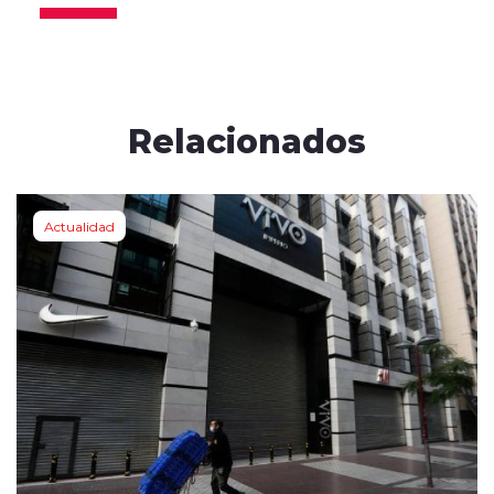
Relacionados
Actualidad