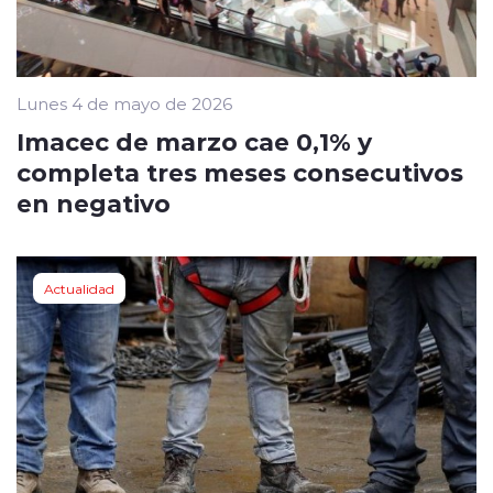
Lunes 4 de mayo de 2026
Imacec de marzo cae 0,1% y
completa tres meses consecutivos
en negativo
Actualidad