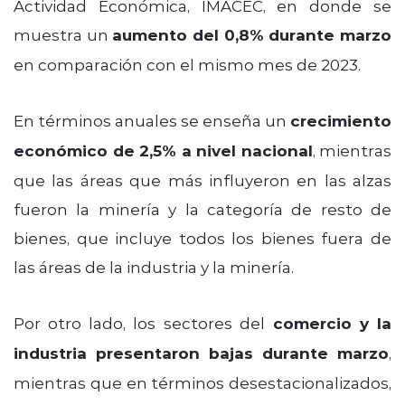
Actividad Económica, IMACEC, en donde se
muestra un
aumento del 0,8% durante marzo
en comparación con el mismo mes de 2023.
En términos anuales se enseña un
crecimiento
económico de 2,5% a nivel nacional
, mientras
que las áreas que más influyeron en las alzas
fueron la minería y la categoría de resto de
bienes, que incluye todos los bienes fuera de
las áreas de la industria y la minería.
Por otro lado, los sectores del
comercio y la
industria presentaron bajas durante marzo
,
mientras que en términos desestacionalizados,