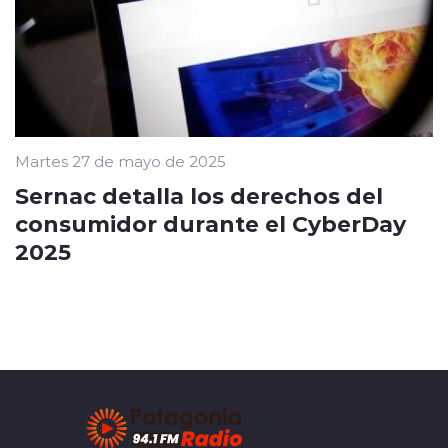
Martes 27 de mayo de 2025
Sernac detalla los derechos del
consumidor durante el CyberDay
2025