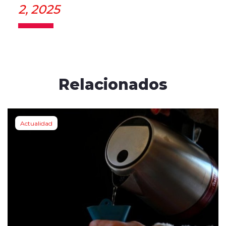
2, 2025
Relacionados
Actualidad