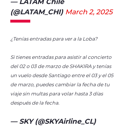
— LATAM Chile
(@LATAM_CHI)
March 2, 2025
¿Tenías entradas para ver a la Loba?
Si tienes entradas para asistir al concierto
del 02 o 03 de marzo de SHAKIRA y tenías
un vuelo desde Santiago entre el 03 y el 05
de marzo, puedes cambiar la fecha de tu
viaje sin multas para volar hasta 3 días
después de la fecha.
— SKY (@SKYAirline_CL)