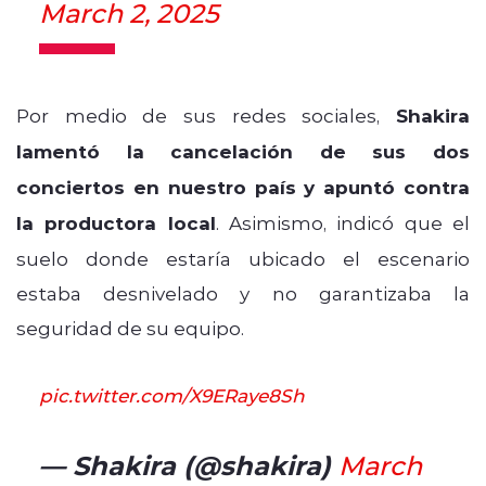
March 2, 2025
Por medio de sus redes sociales,
Shakira
lamentó la cancelación de sus dos
conciertos en nuestro país y apuntó contra
la productora local
. Asimismo, indicó que el
suelo donde estaría ubicado el escenario
estaba desnivelado y no garantizaba la
seguridad de su equipo.
pic.twitter.com/X9ERaye8Sh
— Shakira (@shakira)
March