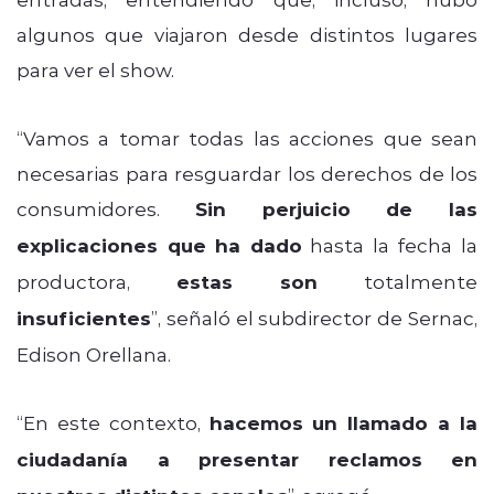
algunos que viajaron desde distintos lugares
para ver el show.
“Vamos a tomar todas las acciones que sean
necesarias para resguardar los derechos de los
consumidores.
Sin perjuicio de las
explicaciones que ha dado
hasta la fecha la
productora,
estas son
totalmente
insuficientes
”, señaló el subdirector de Sernac,
Edison Orellana.
“En este contexto,
hacemos un llamado a la
ciudadanía a presentar reclamos en