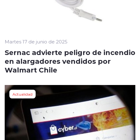
Martes 17 de junio de 2025
Sernac advierte peligro de incendio
en alargadores vendidos por
Walmart Chile
Actualidad