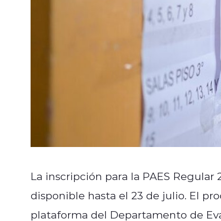
La inscripción para la PAES Regular 
disponible hasta el 23 de julio. El pr
plataforma del Departamento de Eva