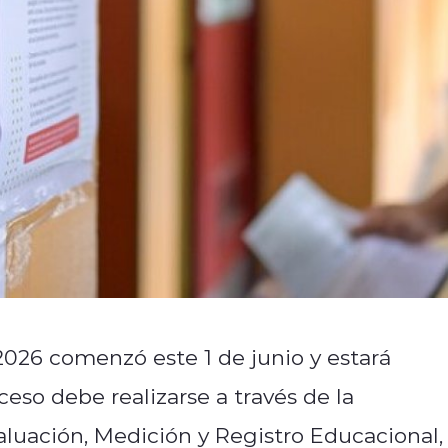
2026 comenzó este 1 de junio y estará
oceso debe realizarse a través de la
luación, Medición y Registro Educacional,