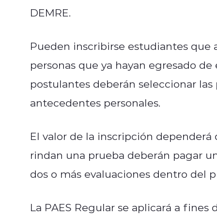
DEMRE.
Pueden inscribirse estudiantes que
personas que ya hayan egresado de e
postulantes deberán seleccionar las
antecedentes personales.
El valor de la inscripción dependerá
rindan una prueba deberán pagar un
dos o más evaluaciones dentro del p
La PAES Regular se aplicará a fines 