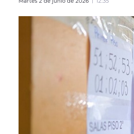
Martes 2 de junio de 2026
12:35