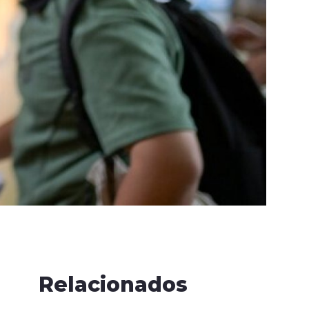
Relacionados