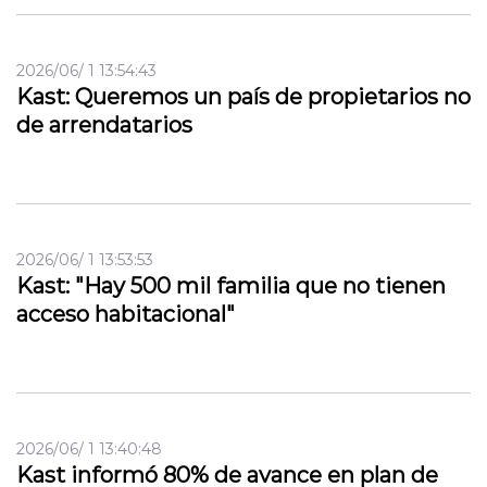
2026/06/ 1 13:54:43
Kast: Queremos un país de propietarios no
de arrendatarios
2026/06/ 1 13:53:53
Kast: "Hay 500 mil familia que no tienen
acceso habitacional"
2026/06/ 1 13:40:48
Kast informó 80% de avance en plan de