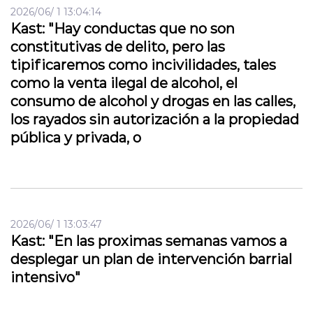
2026/06/ 1 13:04:14
Kast: "Hay conductas que no son
constitutivas de delito, pero las
tipificaremos como incivilidades, tales
como la venta ilegal de alcohol, el
consumo de alcohol y drogas en las calles,
los rayados sin autorización a la propiedad
pública y privada, o
2026/06/ 1 13:03:47
Kast: "En las proximas semanas vamos a
desplegar un plan de intervención barrial
intensivo"