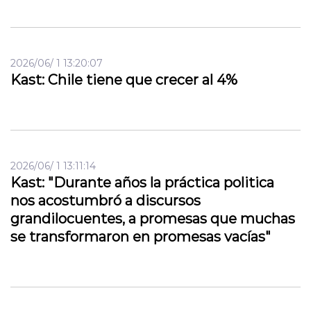
2026/06/ 1 13:20:07
Kast: Chile tiene que crecer al 4%
2026/06/ 1 13:11:14
Kast: "Durante años la práctica politica
nos acostumbró a discursos
grandilocuentes, a promesas que muchas
se transformaron en promesas vacías"