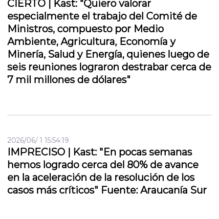
CIERTO | Kast: "Quiero valorar
especialmente el trabajo del Comité de
Ministros, compuesto por Medio
Ambiente, Agricultura, Economía y
Minería, Salud y Energía, quienes luego de
seis reuniones lograron destrabar cerca de
7 mil millones de dólares"
2026/06/ 1 15:54:19
IMPRECISO | Kast: "En pocas semanas
hemos logrado cerca del 80% de avance
en la aceleración de la resolución de los
casos más críticos" Fuente: Araucanía Sur