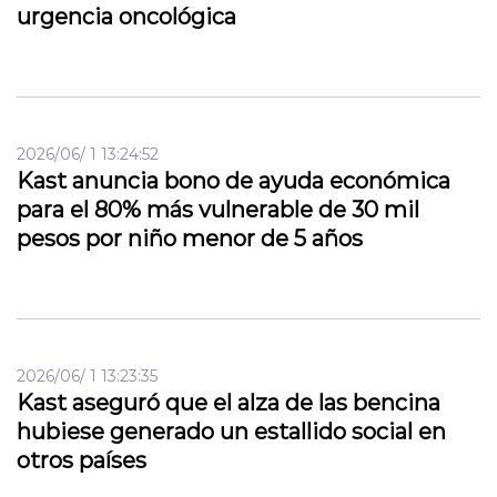
urgencia oncológica
2026/06/ 1 13:24:52
Kast anuncia bono de ayuda económica
para el 80% más vulnerable de 30 mil
pesos por niño menor de 5 años
2026/06/ 1 13:23:35
Kast aseguró que el alza de las bencina
hubiese generado un estallido social en
otros países