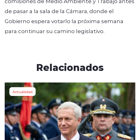
comisiones de Medio Ambiente y Trabajo antes
de pasar a la sala de la Cámara, donde el
Gobierno espera votarlo la próxima semana
para continuar su camino legislativo.
Relacionados
Actualidad