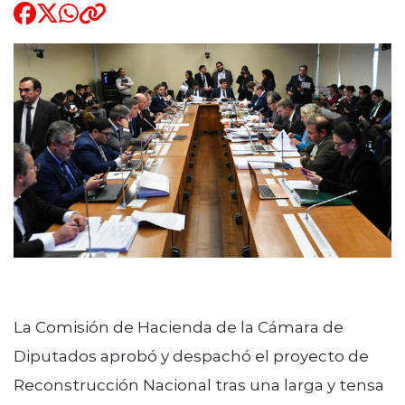
Quienes Somos
modo claro
La Comisión de Hacienda de la Cámara de
Diputados aprobó y despachó el proyecto de
Reconstrucción Nacional tras una larga y tensa