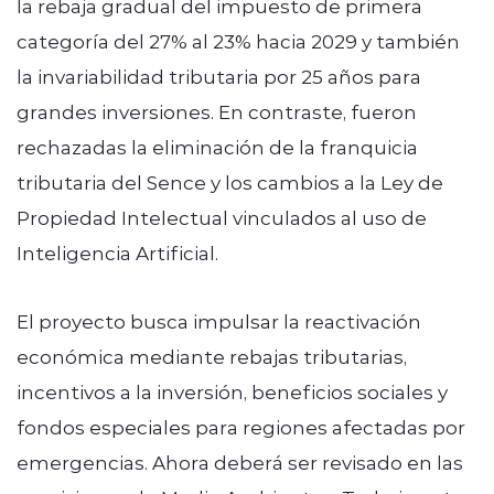
la rebaja gradual del impuesto de primera
categoría del 27% al 23% hacia 2029 y también
la invariabilidad tributaria por 25 años para
grandes inversiones. En contraste, fueron
rechazadas la eliminación de la franquicia
tributaria del Sence y los cambios a la Ley de
Propiedad Intelectual vinculados al uso de
Inteligencia Artificial.
El proyecto busca impulsar la reactivación
económica mediante rebajas tributarias,
incentivos a la inversión, beneficios sociales y
fondos especiales para regiones afectadas por
emergencias. Ahora deberá ser revisado en las