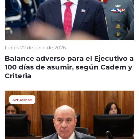
Lunes 22 de junio de 2026
Balance adverso para el Ejecutivo a
100 días de asumir, según Cadem y
Criteria
Actualidad