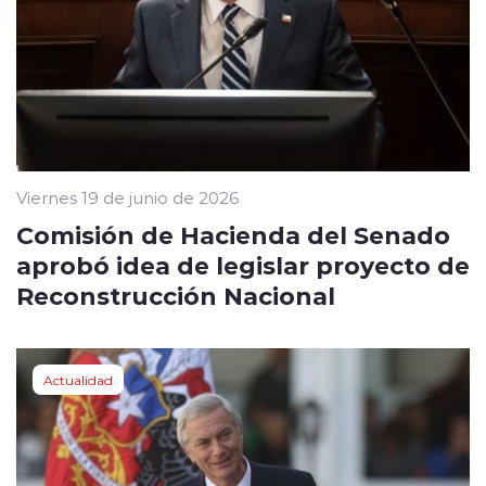
Viernes 19 de junio de 2026
Comisión de Hacienda del Senado
aprobó idea de legislar proyecto de
Reconstrucción Nacional
Actualidad