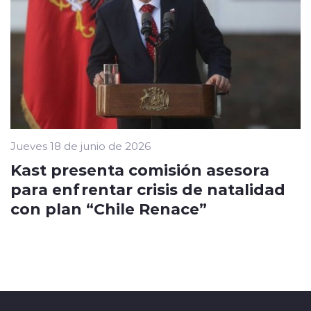
Jueves 18 de junio de 2026
Kast presenta comisión asesora
para enfrentar crisis de natalidad
con plan “Chile Renace”