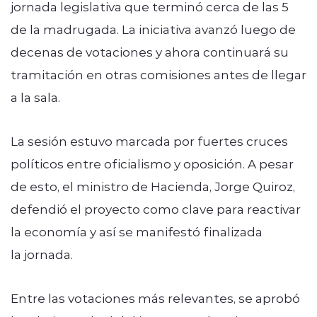
jornada legislativa que terminó cerca de las 5
de la madrugada. La iniciativa avanzó luego de
decenas de votaciones y ahora continuará su
tramitación en otras comisiones antes de llegar
a la sala.
La sesión estuvo marcada por fuertes cruces
políticos entre oficialismo y oposición. A pesar
de esto, el ministro de Hacienda, Jorge Quiroz,
defendió el proyecto como clave para reactivar
la economía y así se manifestó finalizada
la jornada.
Entre las votaciones más relevantes, se aprobó