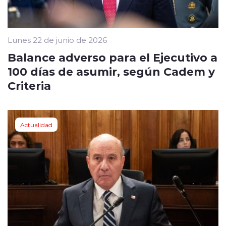
Lunes 22 de junio de 2026
Balance adverso para el Ejecutivo a
100 días de asumir, según Cadem y
Criteria
Actualidad