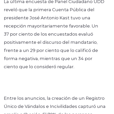
La última encuesta de Panel Ciudadano UDD
reveló que la primera Cuenta Pública del
presidente José Antonio Kast tuvo una
recepción mayoritariamente favorable. Un
37 por ciento de los encuestados evaluó
positivamente el discurso del mandatario,
frente a un 29 por ciento que lo calificó de
forma negativa, mientras que un 34 por
ciento que lo consideró regular.
Entre los anuncios, la creación de un Registro
Único de Vándalos e Incivilidades capturó una