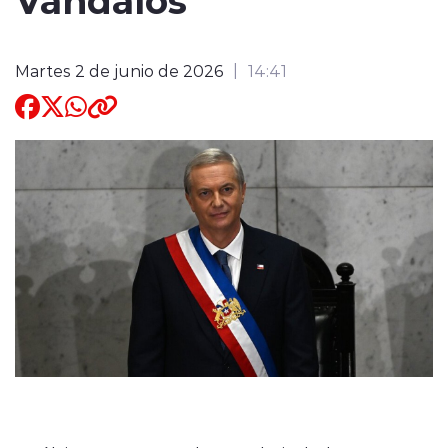
Quienes Somos
Martes 2 de junio de 2026
14:41
modo claro