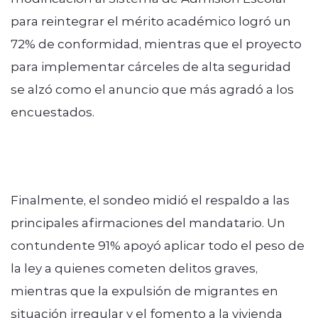
para reintegrar el mérito académico logró un
72% de conformidad, mientras que el proyecto
para implementar cárceles de alta seguridad
se alzó como el anuncio que más agradó a los
encuestados.
Finalmente, el sondeo midió el respaldo a las
principales afirmaciones del mandatario. Un
contundente 91% apoyó aplicar todo el peso de
la ley a quienes cometen delitos graves,
mientras que la expulsión de migrantes en
situación irregular y el fomento a la vivienda