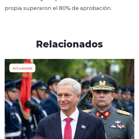
propia superaron el 80% de aprobación.
Relacionados
Actualidad