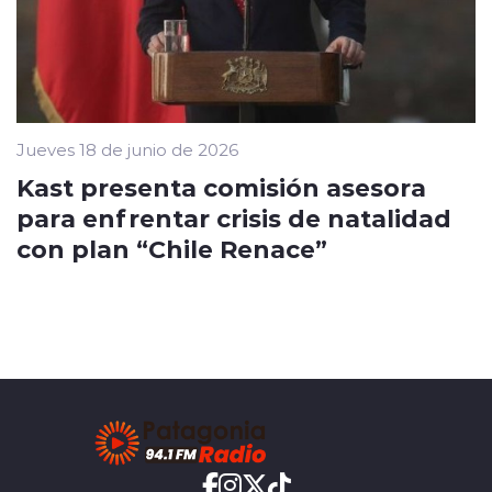
Jueves 18 de junio de 2026
Kast presenta comisión asesora
para enfrentar crisis de natalidad
con plan “Chile Renace”