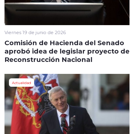
Viernes 19 de junio de 2026
Comisión de Hacienda del Senado
aprobó idea de legislar proyecto de
Reconstrucción Nacional
Actualidad