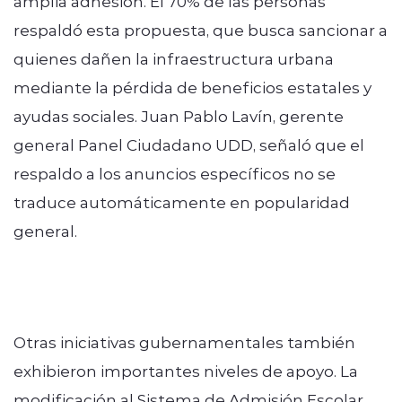
amplia adhesión. El 70% de las personas
respaldó esta propuesta, que busca sancionar a
quienes dañen la infraestructura urbana
mediante la pérdida de beneficios estatales y
ayudas sociales. Juan Pablo Lavín, gerente
general Panel Ciudadano UDD, señaló que el
respaldo a los anuncios específicos no se
traduce automáticamente en popularidad
general.
Otras iniciativas gubernamentales también
exhibieron importantes niveles de apoyo. La
modificación al Sistema de Admisión Escolar