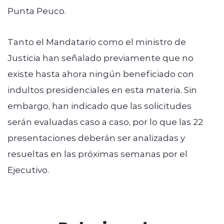
Punta Peuco.
Tanto el Mandatario como el ministro de
Justicia han señalado previamente que no
existe hasta ahora ningún beneficiado con
indultos presidenciales en esta materia. Sin
embargo, han indicado que las solicitudes
serán evaluadas caso a caso, por lo que las 22
presentaciones deberán ser analizadas y
resueltas en las próximas semanas por el
Ejecutivo.