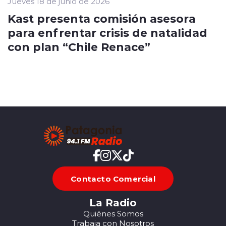
Jueves 18 de junio de 2026
Kast presenta comisión asesora
para enfrentar crisis de natalidad
con plan “Chile Renace”
Contacto Comercial
La Radio
Quiénes Somos
Trabaja con Nosotros