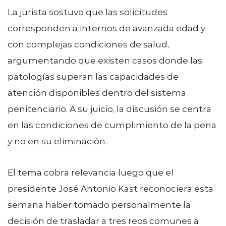
La jurista sostuvo que las solicitudes
corresponden a internos de avanzada edad y
con complejas condiciones de salud,
argumentando que existen casos donde las
patologías superan las capacidades de
atención disponibles dentro del sistema
penitenciario. A su juicio, la discusión se centra
en las condiciones de cumplimiento de la pena
y no en su eliminación.
El tema cobra relevancia luego que el
presidente José Antonio Kast reconociera esta
semana haber tomado personalmente la
decisión de trasladar a tres reos comunes a