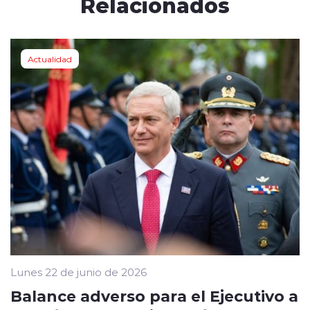
Relacionados
Actualidad
Lunes 22 de junio de 2026
Balance adverso para el Ejecutivo a