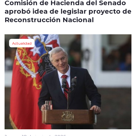
Comisión de Hacienda del Senado
aprobó idea de legislar proyecto de
Reconstrucción Nacional
Actualidad