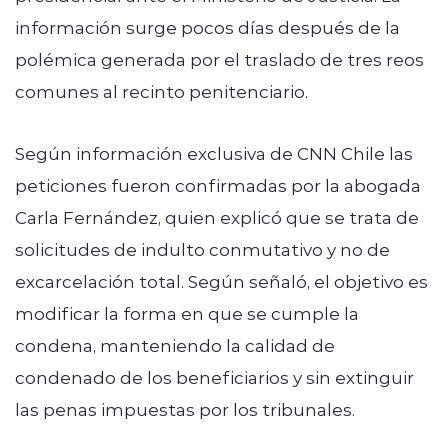
información surge pocos días después de la
polémica generada por el traslado de tres reos
comunes al recinto penitenciario.
Según información exclusiva de CNN Chile las
peticiones fueron confirmadas por la abogada
Carla Fernández, quien explicó que se trata de
solicitudes de indulto conmutativo y no de
excarcelación total. Según señaló, el objetivo es
modificar la forma en que se cumple la
condena, manteniendo la calidad de
condenado de los beneficiarios y sin extinguir
las penas impuestas por los tribunales.