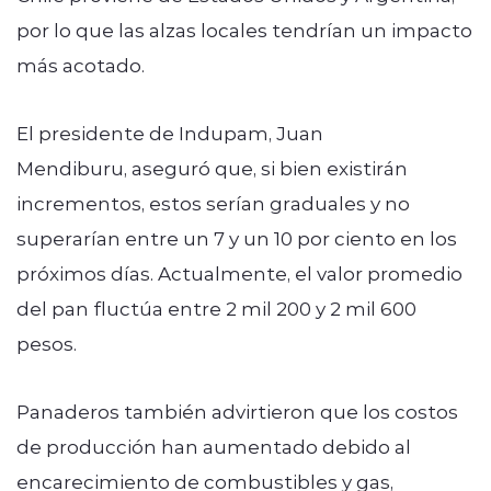
por lo que las alzas locales tendrían un impacto
más acotado.
El presidente de Indupam, Juan
Mendiburu, aseguró que, si bien existirán
incrementos, estos serían graduales y no
superarían entre un 7 y un 10 por ciento en los
próximos días. Actualmente, el valor promedio
del pan fluctúa entre 2 mil 200 y 2 mil 600
pesos.
Panaderos también advirtieron que los costos
de producción han aumentado debido al
encarecimiento de combustibles y gas,