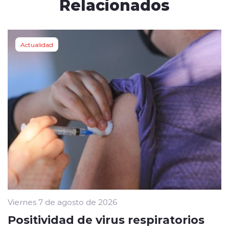
Relacionados
Actualidad
Viernes 7 de agosto de 2026
Positividad de virus respiratorios