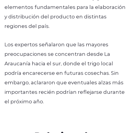
elementos fundamentales para la elaboración
y distribución del producto en distintas
regiones del país.
Los expertos señalaron que las mayores
preocupaciones se concentran desde La
Araucanía hacia el sur, donde el trigo local
podría encarecerse en futuras cosechas. Sin
embargo, aclararon que eventuales alzas más
importantes recién podrían reflejarse durante
el próximo año.