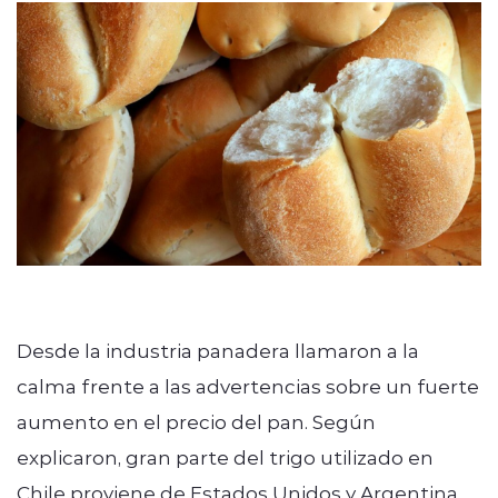
Quienes Somos
modo claro
Desde la industria panadera llamaron a la
calma frente a las advertencias sobre un fuerte
aumento en el precio del pan. Según
explicaron, gran parte del trigo utilizado en
Chile proviene de Estados Unidos y Argentina,