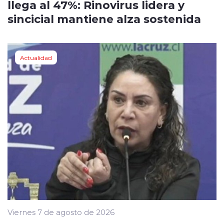
llega al 47%: Rinovirus lidera y
sincicial mantiene alza sostenida
Actualidad
Viernes 7 de agosto de 2026