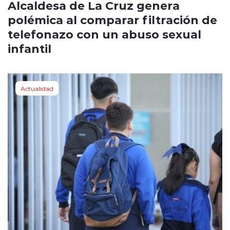
Alcaldesa de La Cruz genera
polémica al comparar filtración de
telefonazo con un abuso sexual
infantil
Actualidad