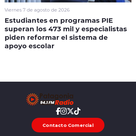
Viernes 7 de agosto de 2026
Estudiantes en programas PIE
superan los 473 mil y especialistas
piden reformar el sistema de
apoyo escolar
Contacto Comercial