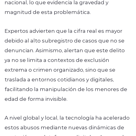
nacional, lo que evidencia la gravedad y
magnitud de esta problemática.
Expertos advierten que la cifra real es mayor
debido al alto subregistro de casos que no se
denuncian. Asimismo, alertan que este delito
ya no se limita a contextos de exclusión
extrema o crimen organizado, sino que se
traslada a entornos cotidianos y digitales,
facilitando la manipulación de los menores de
edad de forma invisible.
A nivel global y local, la tecnología ha acelerado
estos abusos mediante nuevas dinámicas de