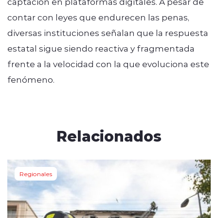
captación en plataformas digitales. A pesar de
contar con leyes que endurecen las penas,
diversas instituciones señalan que la respuesta
estatal sigue siendo reactiva y fragmentada
frente a la velocidad con la que evoluciona este
fenómeno.
Relacionados
Regionales