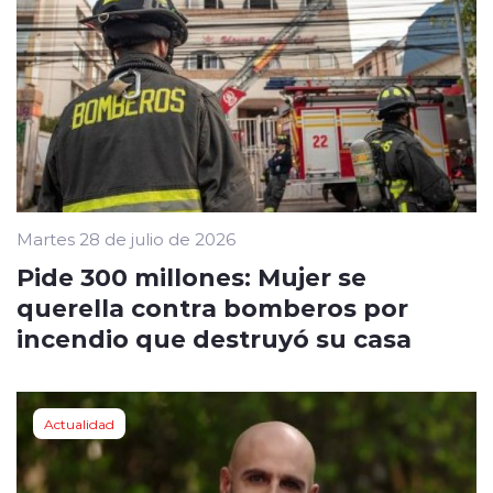
Martes 28 de julio de 2026
Pide 300 millones: Mujer se
querella contra bomberos por
incendio que destruyó su casa
Actualidad