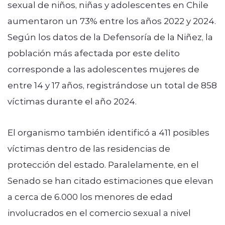
sexual de niños, niñas y adolescentes en Chile
aumentaron un 73% entre los años 2022 y 2024.
Según los datos de la Defensoría de la Niñez, la
población más afectada por este delito
corresponde a las adolescentes mujeres de
entre 14 y 17 años, registrándose un total de 858
víctimas durante el año 2024.
El organismo también identificó a 411 posibles
víctimas dentro de las residencias de
protección del estado. Paralelamente, en el
Senado se han citado estimaciones que elevan
a cerca de 6.000 los menores de edad
involucrados en el comercio sexual a nivel