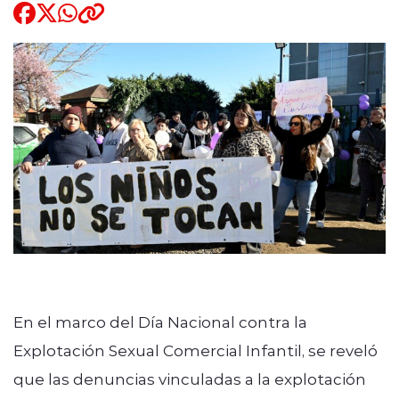
Quienes Somos
modo claro
En el marco del Día Nacional contra la
Explotación Sexual Comercial Infantil, se reveló
que las denuncias vinculadas a la explotación