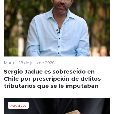
Martes 28 de julio de 2026
Sergio Jadue es sobreseÍdo en
Chile por prescripción de delitos
tributarios que se le imputaban
Actualidad