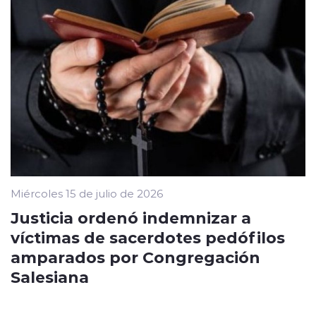
Miércoles 15 de julio de 2026
Justicia ordenó indemnizar a
víctimas de sacerdotes pedófilos
amparados por Congregación
Salesiana