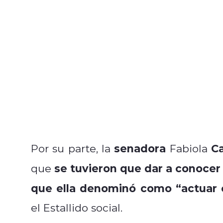
senadora
Ca
Por su parte, la
Fabiola
se tuvieron que dar a conocer
que
que ella denominó como “actuar c
el Estallido social.