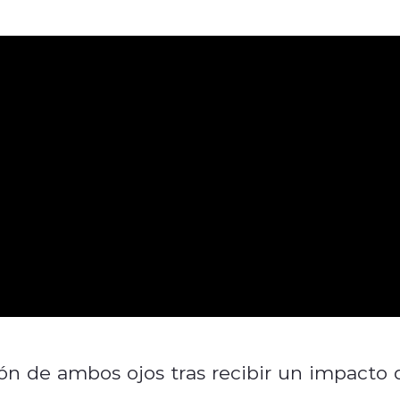
sión de ambos ojos tras recibir un impacto 