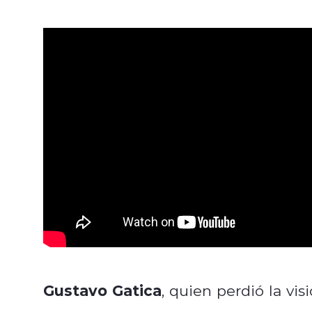
Gustavo Gatica
, quien perdió la vi