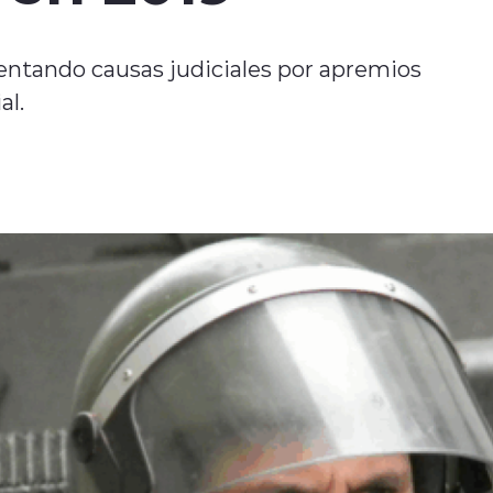
entando causas judiciales por apremios
al.