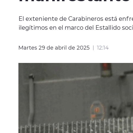
El exteniente de Carabineros está enfr
ilegítimos en el marco del Estallido soci
Martes 29 de abril de 2025
12:14