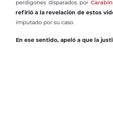
perdigones disparados por
Carabin
refirió a la revelación de estos vi
imputado por su caso.
En ese sentido, apeló a que la just