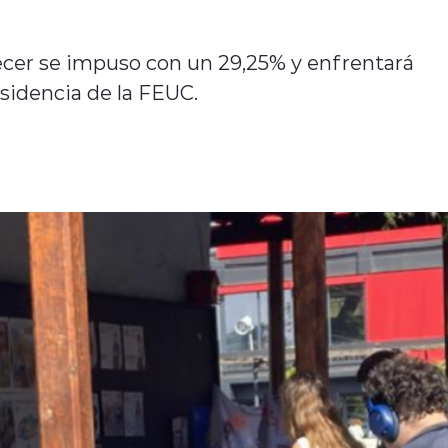
ecer se impuso con un 29,25% y enfrentará
esidencia de la FEUC.