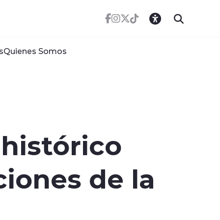
s
Quienes Somos
histórico
ciones de la