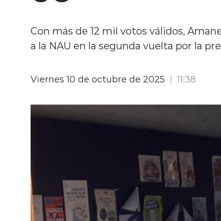
Con más de 12 mil votos válidos, Aman
a la NAU en la segunda vuelta por la pr
Viernes 10 de octubre de 2025
11:38