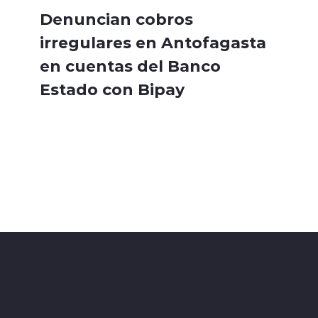
Denuncian cobros
irregulares en Antofagasta
en cuentas del Banco
Estado con Bipay