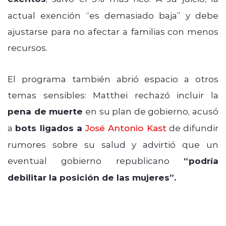
actual exención “es demasiado baja” y debe
ajustarse para no afectar a familias con menos
recursos.
El programa también abrió espacio a otros
temas sensibles: Matthei rechazó incluir la
pena de muerte
en su plan de gobierno, acusó
a
bots ligados a
José Antonio Kast
de difundir
rumores sobre su salud y advirtió que un
eventual gobierno republicano
“podría
debilitar la posición de las mujeres”.