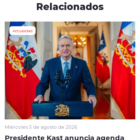
Relacionados
Actualidad
Miércoles 5 de agosto de 2026
Presidente Kast anuncia agenda