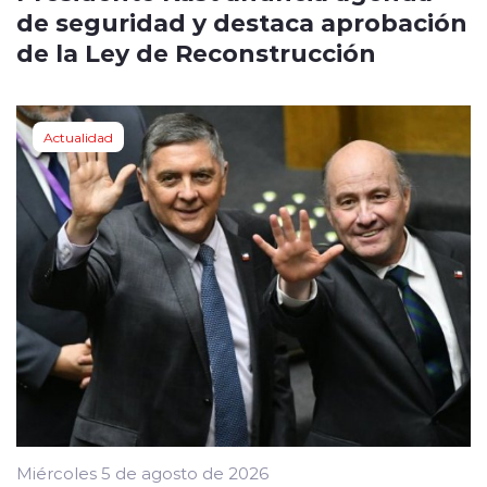
de seguridad y destaca aprobación
de la Ley de Reconstrucción
Actualidad
Miércoles 5 de agosto de 2026