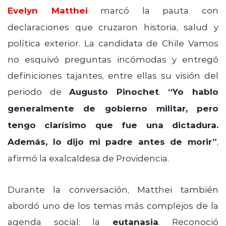
Evelyn Matthei
marcó la pauta con
declaraciones que cruzaron historia, salud y
política exterior. La candidata de Chile Vamos
no esquivó preguntas incómodas y entregó
definiciones tajantes, entre ellas su visión del
periodo de
Augusto Pinochet
.
“Yo hablo
generalmente de gobierno militar, pero
tengo clarísimo que fue una dictadura.
Además, lo dijo mi padre antes de morir”
,
afirmó la exalcaldesa de Providencia.
Durante la conversación, Matthei también
abordó uno de los temas más complejos de la
agenda social: la
eutanasia
. Reconoció