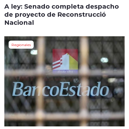
A ley: Senado completa despacho
de proyecto de Reconstrucció
Nacional
Regionales