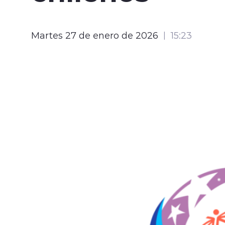
Martes 27 de enero de 2026
15:23