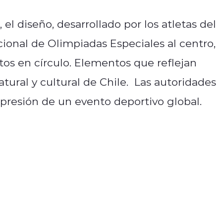
el diseño, desarrollado por los atletas del
cional de Olimpiadas Especiales al centro,
tos en círculo. Elementos que reflejan
atural y cultural de Chile. Las autoridades
xpresión de un evento deportivo global.