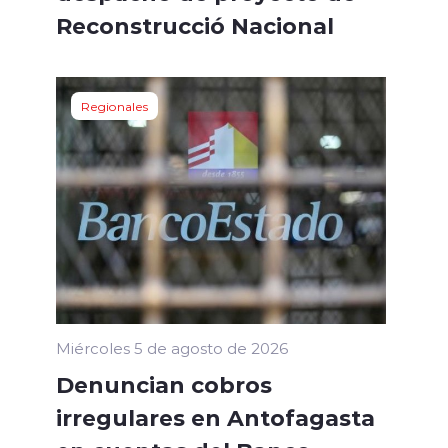
Reconstrucció Nacional
Regionales
Miércoles 5 de agosto de 2026
Denuncian cobros
irregulares en Antofagasta