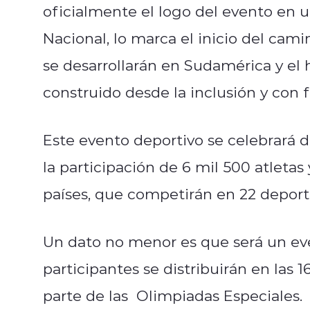
oficialmente el logo del evento en 
Nacional, lo marca el inicio del cam
se desarrollarán en Sudamérica y el
construido desde la inclusión y con f
Este evento deportivo se celebrará d
la participación de 6 mil 500 atlet
países, que competirán en 22 deport
Un dato no menor es que será un eve
participantes se distribuirán en las 
parte de las Olimpiadas Especiales.