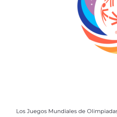
Los Juegos Mundiales de Olimpiadas