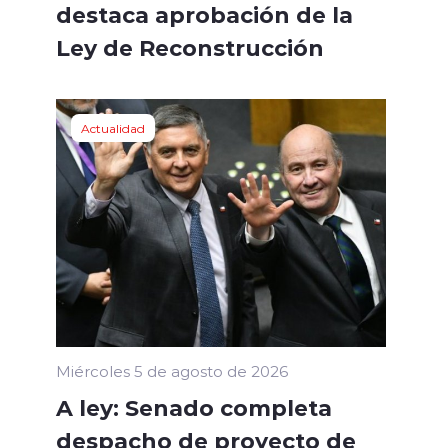
destaca aprobación de la
Ley de Reconstrucción
Actualidad
Miércoles 5 de agosto de 2026
A ley: Senado completa
despacho de proyecto de