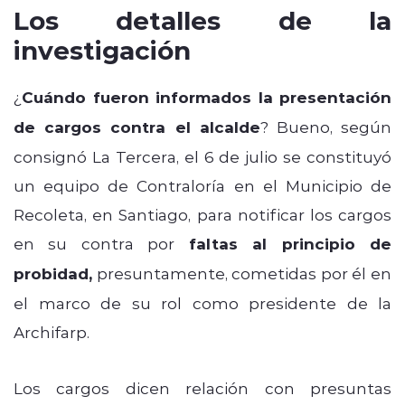
Los detalles de la
investigación
¿
Cuándo fueron informados la presentación
de cargos contra el alcalde
? Bueno, según
consignó La Tercera, el 6 de julio se constituyó
un equipo de Contraloría en el Municipio de
Recoleta, en Santiago, para notificar los cargos
en su contra por
faltas al principio de
probidad,
presuntamente, cometidas por él en
el marco de su rol como presidente de la
Archifarp.
Los cargos dicen relación con presuntas