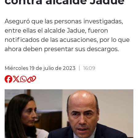
Quienes Somos
Aseguró que las personas investigadas,
entre ellas el alcalde Jadue, fueron
notificados de las acusaciones, por lo que
ahora deben presentar sus descargos.
modo claro
Miércoles 19 de julio de 2023
16:09