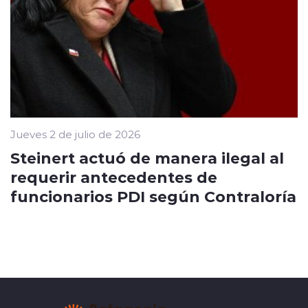
Jueves 2 de julio de 2026
Steinert actuó de manera ilegal al
requerir antecedentes de
funcionarios PDI según Contraloría