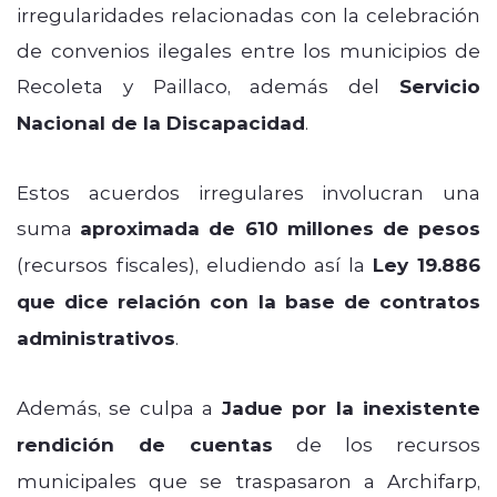
irregularidades relacionadas con la celebración
de convenios ilegales entre los municipios de
Recoleta y Paillaco, además del
Servicio
Nacional de la Discapacidad
.
Estos acuerdos irregulares involucran una
suma
aproximada de 610 millones de pesos
(recursos fiscales), eludiendo así la
Ley 19.886
que dice relación con la base de contratos
administrativos
.
Además, se culpa a
Jadue por la inexistente
rendición de cuentas
de los recursos
municipales que se traspasaron a Archifarp,