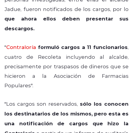
Jadue, fueron notificados de los cargos, por lo
que ahora ellos deben presentar sus
descargos.
"
Contraloría
formuló cargos a 11 funcionarios
,
cuatro de Recoleta incluyendo al alcalde,
precisamente por traspasos de dineros que se
hicieron a la Asociación de Farmacias
Populares".
"Los cargos son reservados,
sólo los conocen
los destinatarios de los mismos, pero esta es
una notificación de cargos que hizo la
a partir de un informe de auditoría