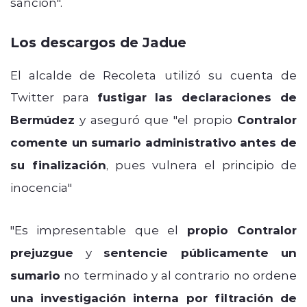
sanción".
Los descargos de Jadue
El alcalde de Recoleta utilizó su cuenta de
Twitter para
fustigar las declaraciones de
Bermúdez
y aseguró que "el propio
Contralor
comente un sumario administrativo antes de
su finalización
, pues vulnera el principio de
inocencia"
"Es impresentable que el
propio Contralor
prejuzgue
y
sentencie públicamente un
sumario
no terminado y al contrario no ordene
una investigación interna por filtración de