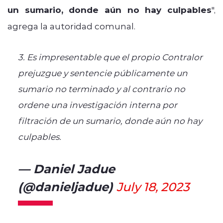
un sumario, donde aún no hay culpables
",
agrega la autoridad comunal.
3. Es impresentable que el propio Contralor
prejuzgue y sentencie públicamente un
sumario no terminado y al contrario no
ordene una investigación interna por
filtración de un sumario, donde aún no hay
culpables.
— Daniel Jadue
(@danieljadue)
July 18, 2023