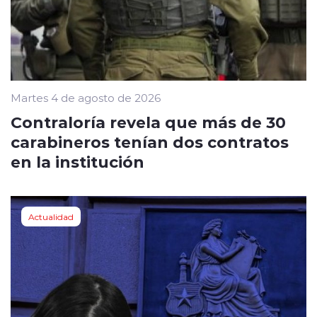
Martes 4 de agosto de 2026
Contraloría revela que más de 30
carabineros tenían dos contratos
en la institución
Actualidad