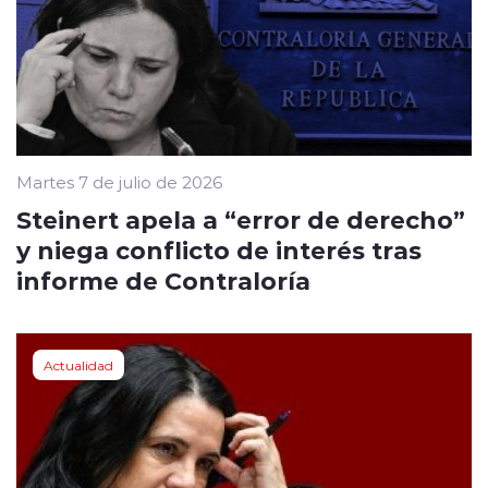
Martes 7 de julio de 2026
Steinert apela a “error de derecho”
y niega conflicto de interés tras
informe de Contraloría
Actualidad