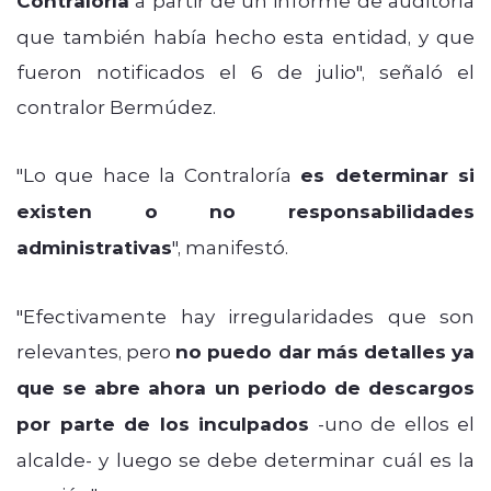
Contraloría
que también había hecho esta entidad, y que
fueron notificados el 6 de julio", señaló el
contralor Bermúdez.
"Lo que hace la Contraloría
es determinar si
existen o no responsabilidades
administrativas
", manifestó.
"Efectivamente hay irregularidades que son
relevantes, pero
no puedo dar más detalles ya
que se abre ahora un periodo de descargos
por parte de los inculpados
-uno de ellos el
alcalde- y luego se debe determinar cuál es la