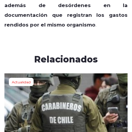
además de desórdenes en la
documentación que registran los gastos
rendidos por el mismo organismo
.
Relacionados
Actualidad