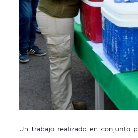
Un trabajo realizado en conjunto 