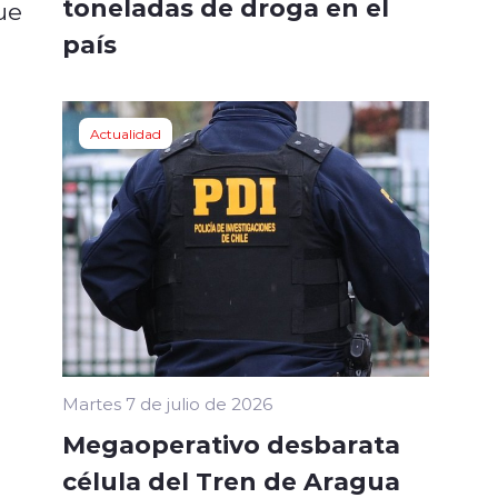
toneladas de droga en el
ue
país
Actualidad
Martes 7 de julio de 2026
Megaoperativo desbarata
célula del Tren de Aragua