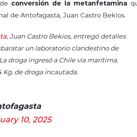
conversión de la metanfetamina
 de
q
ional de Antofagasta, Juan Castro Bekios.
ta
, Juan Castro Bekios, entregó detalles
baratar un laboratorio clandestino de
 La droga ingresó a Chile vía marítima.
 Kg. de droga incautada.
ntofagasta
uary 10, 2025