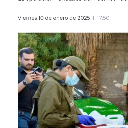
Viernes 10 de enero de 2025
17:50