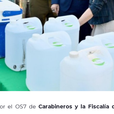
Carabineros y la Fiscalía 
por el OS7 de