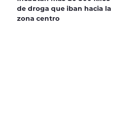
de droga que iban hacia la
zona centro