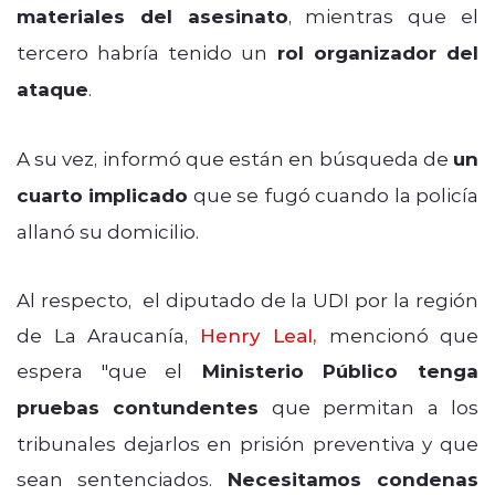
materiales del asesinato
, mientras que el
tercero habría tenido un
rol organizador del
ataque
.
A su vez, informó que están en búsqueda de
un
cuarto implicado
que se fugó cuando la policía
allanó su domicilio.
Al respecto, el diputado de la UDI por la región
de La Araucanía,
Henry Leal,
mencionó que
espera "que el
Ministerio Público tenga
pruebas contundentes
que permitan a los
tribunales dejarlos en prisión preventiva y que
sean sentenciados.
Necesitamos condenas