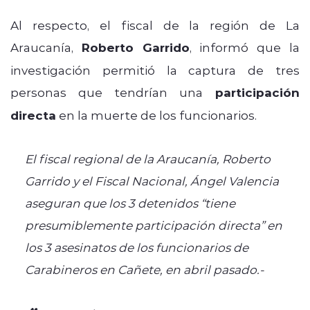
Al respecto, el fiscal de la región de La
Araucanía,
Roberto Garrido
, informó que la
investigación permitió la captura de tres
personas que tendrían una
participación
directa
en la muerte de los funcionarios.
El fiscal regional de la Araucanía, Roberto
Garrido y el Fiscal Nacional, Ángel Valencia
aseguran que los 3 detenidos “tiene
presumiblemente participación directa” en
los 3 asesinatos de los funcionarios de
Carabineros en Cañete, en abril pasado.-