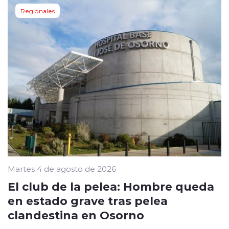
Regionales
Martes 4 de agosto de 2026
El club de la pelea: Hombre queda
en estado grave tras pelea
clandestina en Osorno