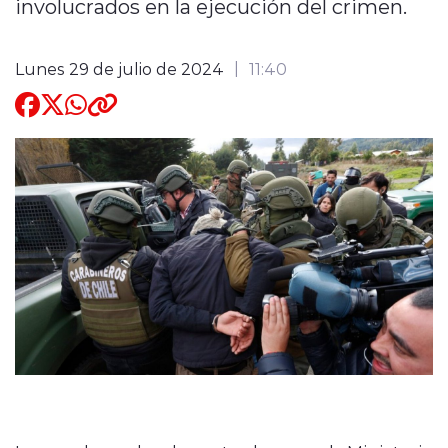
involucrados en la ejecución del crimen.
Quienes Somos
Lunes 29 de julio de 2024
11:40
modo claro