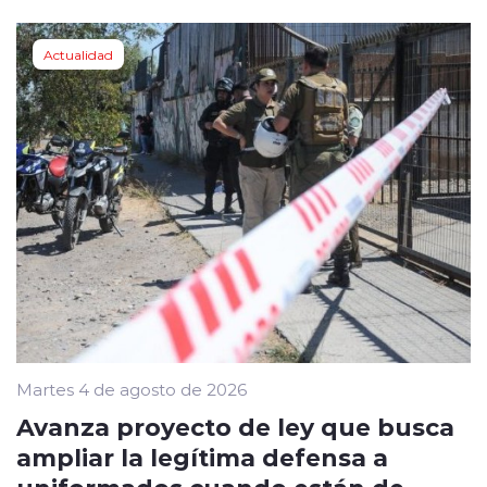
Actualidad
Martes 4 de agosto de 2026
Avanza proyecto de ley que busca
ampliar la legítima defensa a