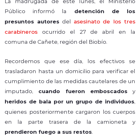
La madrugada de este lunes, el Ministerio
Público informó la
detención de los
presuntos autores
del
asesinato de los tres
carabineros
ocurrido el 27 de abril en la
comuna de Cañete, región del Biobío.
Recordemos que ese día, los efectivos se
trasladaron hasta un domicilio para verificar el
cumplimiento de las medidas cautelares de un
imputado,
cuando fueron emboscados
y
heridos de bala por un grupo de individuos
,
quienes posteriormente cargaron los cuerpos
en la parte trasera de la camioneta y
prendieron fuego a sus restos
.