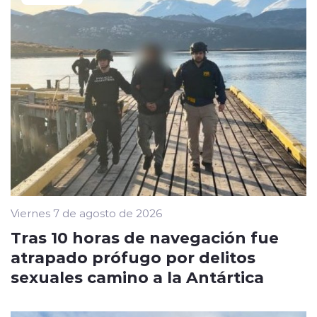
Viernes 7 de agosto de 2026
Tras 10 horas de navegación fue
atrapado prófugo por delitos
sexuales camino a la Antártica