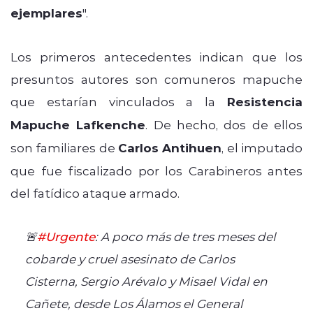
ejemplares
".
Los primeros antecedentes indican que los
presuntos autores son comuneros mapuche
que estarían vinculados a la
Resistencia
Mapuche Lafkenche
. De hecho, dos de ellos
son familiares de
Carlos Antihuen
, el imputado
que fue fiscalizado por los Carabineros antes
del fatídico ataque armado.
🚨
#Urgente
: A poco más de tres meses del
cobarde y cruel asesinato de Carlos
Cisterna, Sergio Arévalo y Misael Vidal en
Cañete, desde Los Álamos el General