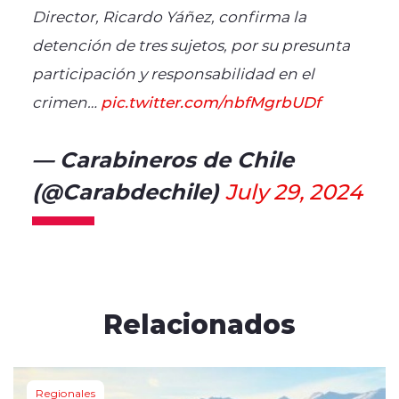
Director, Ricardo Yáñez, confirma la
detención de tres sujetos, por su presunta
participación y responsabilidad en el
crimen…
pic.twitter.com/nbfMgrbUDf
— Carabineros de Chile
(@Carabdechile)
July 29, 2024
Relacionados
Regionales