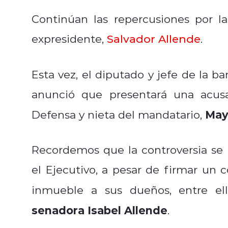
Continúan las repercusiones por l
expresidente,
Salvador Allende
.
Esta vez, el diputado y jefe de la b
anunció que presentará una acusa
May
Defensa y nieta del mandatario,
Recordemos que la controversia se
el Ejecutivo, a pesar de firmar un 
inmueble a sus dueños, entre el
senadora Isabel Allende
.