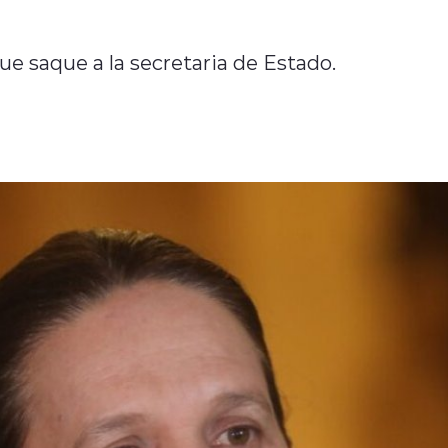
e saque a la secretaria de Estado.