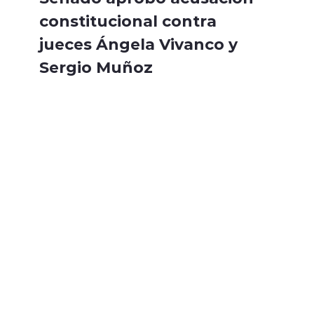
constitucional contra
jueces Ángela Vivanco y
Sergio Muñoz