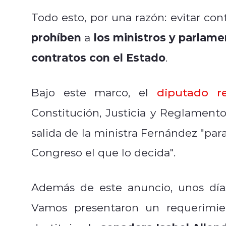
Todo esto, por una razón: evitar con
prohíben
los ministros y parlame
a
contratos con el Estado
.
Bajo este marco, el
diputado r
Constitución, Justicia y Reglamento
salida de la ministra Fernández "par
Congreso el que lo decida".
Además de este anuncio, unos día
Vamos presentaron un requerimie