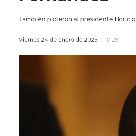
También pidieron al presidente Boric qu
Viernes 24 de enero de 2025
10:29