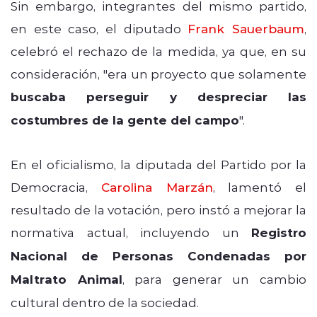
Sin embargo, integrantes del mismo partido,
en este caso, el diputado
Frank Sauerbaum
,
celebró el rechazo de la medida, ya que, en su
consideración, "era un proyecto que solamente
buscaba perseguir y despreciar las
costumbres de la gente del campo
".
En el oficialismo, la diputada del Partido por la
Democracia,
Carolina Marzán
, lamentó el
resultado de la votación, pero instó a mejorar la
normativa actual, incluyendo un
Registro
Nacional de Personas Condenadas por
Maltrato Animal
, para generar un cambio
cultural dentro de la sociedad.