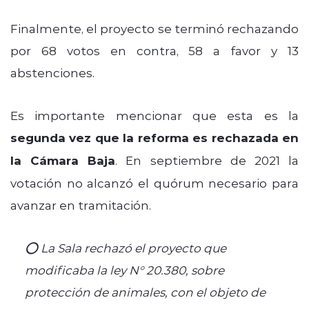
Finalmente, el proyecto se terminó rechazando
por 68 votos en contra, 58 a favor y 13
abstenciones.
Es importante mencionar que esta es la
segunda vez que la reforma es rechazada en
la Cámara Baja
. En septiembre de 2021 la
votación no alcanzó el quórum necesario para
avanzar en tramitación.
⭕️ La Sala rechazó el proyecto que
modificaba la ley N° 20.380, sobre
protección de animales, con el objeto de