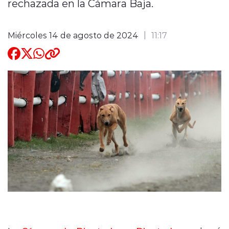
rechazada en la Cámara Baja.
Quienes Somos
Miércoles 14 de agosto de 2024
11:17
modo claro