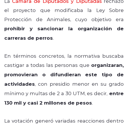
La
Cámara de Diputados y Diputadas
rechazó
el proyecto que modificaba la Ley Sobre
Protección de Animales, cuyo objetivo era
prohibir y sancionar la organización de
carreras de perros
.
En términos concretos, la normativa buscaba
castigar a todas las personas que
organizaran,
promovieran o difundieran este tipo de
actividades
, con presidio menor en su grado
mínimo y multas de 2 a 30 UTM, es decir,
entre
130 mil y casi 2 millones de pesos
.
La votación generó variadas reacciones dentro