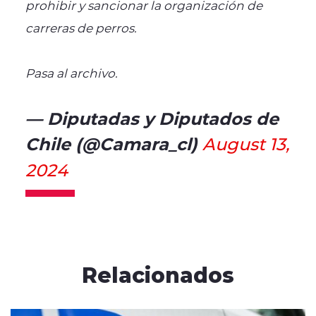
prohibir y sancionar la organización de
carreras de perros.
Pasa al archivo.
— Diputadas y Diputados de
Chile (@Camara_cl)
August 13,
2024
Relacionados