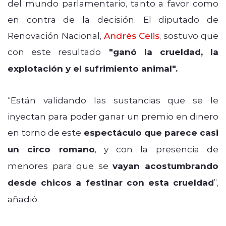
del mundo parlamentario, tanto a favor como
en contra de la decisión. El diputado de
Renovación Nacional,
Andrés Celis
, sostuvo que
con este resultado
"ganó la crueldad, la
explotación y el sufrimiento animal".
“Están validando las sustancias que se le
inyectan para poder ganar un premio en dinero
en torno de este
espectáculo que parece casi
un circo romano
, y con la presencia de
menores para que se
vayan acostumbrando
desde chicos a festinar con esta crueldad
”,
añadió.