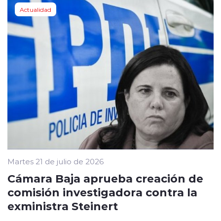
Actualidad
Martes 21 de julio de 2026
Cámara Baja aprueba creación de
comisión investigadora contra la
exministra Steinert