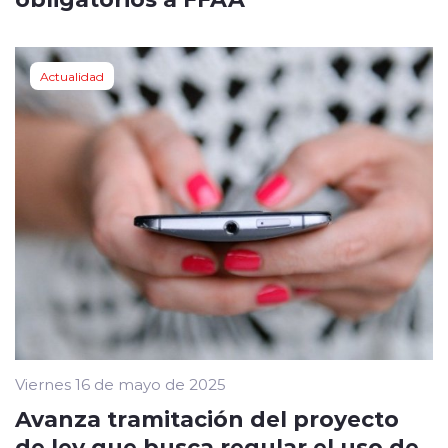
Actualidad
Viernes 16 de mayo de 2025
Avanza tramitación del proyecto
de ley que busca regular el uso de