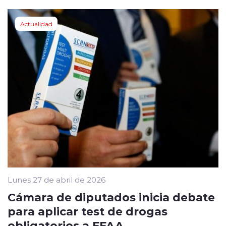
Actualidad
Lunes 27 de abril de 2026
Cámara de diputados inicia debate
para aplicar test de drogas
obligatorios a FFAA