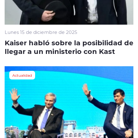
Lunes 15 de diciembre de 2025
Kaiser habló sobre la posibilidad de
llegar a un ministerio con Kast
Actualidad