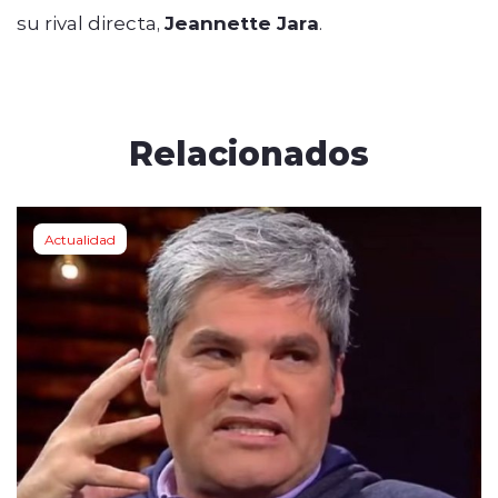
su rival directa,
Jeannette Jara
.
Relacionados
Actualidad