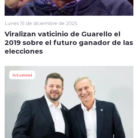
Lunes 15 de diciembre de 2025
Viralizan vaticinio de Guarello el
2019 sobre el futuro ganador de las
elecciones
Actualidad