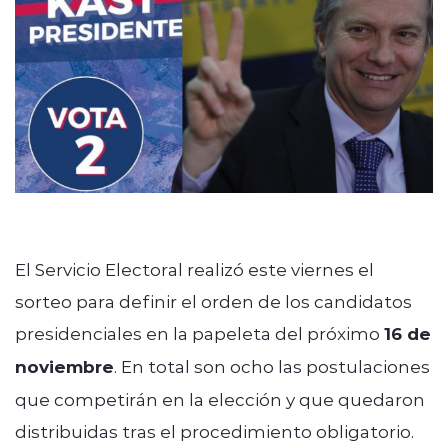
Quienes Somos
modo claro
El Servicio Electoral realizó este viernes el
sorteo para definir el orden de los candidatos
presidenciales en la papeleta del próximo
16 de
noviembre
. En total son ocho las postulaciones
que competirán en la elección y que quedaron
distribuidas tras el procedimiento obligatorio.