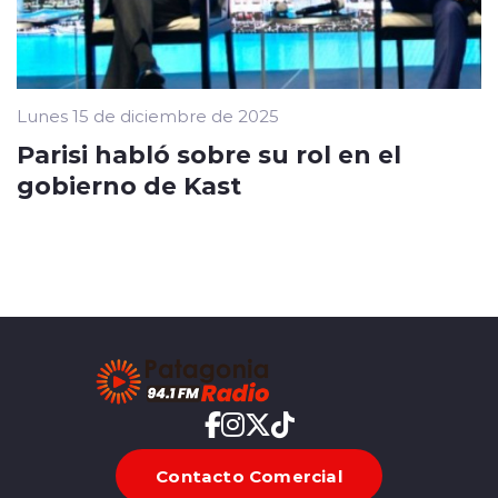
Lunes 15 de diciembre de 2025
Parisi habló sobre su rol en el
gobierno de Kast
Contacto Comercial