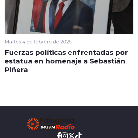
Martes 4 de febrero de 2025
Fuerzas políticas enfrentadas por
estatua en homenaje a Sebastián
Piñera