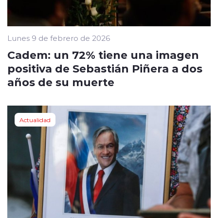
Lunes 9 de febrero de 2026
Cadem: un 72% tiene una imagen
positiva de Sebastián Piñera a dos
años de su muerte
Actualidad