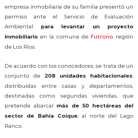
empresa inmobiliaria de su familia presentó un
permiso ante el Servicio de Evaluación
Ambiental
para levantar un proyecto
inmobiliario
en la comuna de
Futrono
, región
de Los Ríos.
De acuerdo con los conocedores, se trata de un
conjunto de
208 unidades habitacionales
,
distribuidas entre casas y departamentos,
destinadas como segundas viviendas, que
pretende abarcar
más de 50 hectáreas del
sector de Bahía Coique
, al norte del Lago
Ranco.