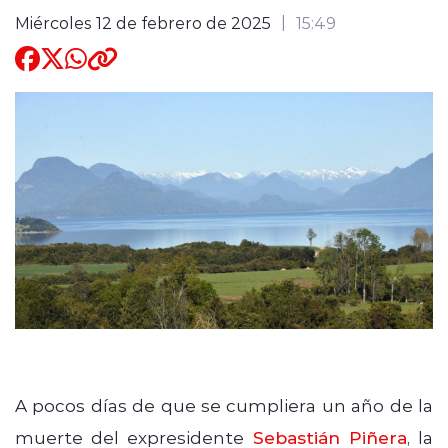
Miércoles 12 de febrero de 2025
15:49
Quienes Somos
modo claro
A pocos días de que se cumpliera un año de la
muerte del expresidente
Sebastián Piñera
, la