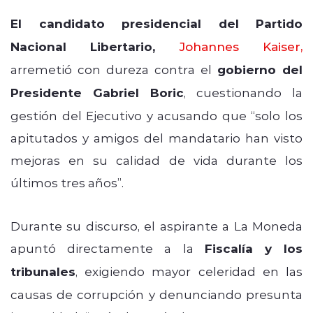
El candidato presidencial del Partido
Nacional Libertario,
Johannes Kaiser
,
arremetió con dureza contra el
gobierno del
Presidente Gabriel Boric
, cuestionando la
gestión del Ejecutivo y acusando que “solo los
apitutados y amigos del mandatario han visto
mejoras en su calidad de vida durante los
últimos tres años”.
Durante su discurso, el aspirante a La Moneda
apuntó directamente a la
Fiscalía y los
tribunales
, exigiendo mayor celeridad en las
causas de corrupción y denunciando presunta