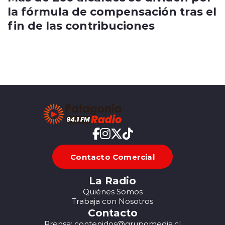
la fórmula de compensación tras el
fin de las contribuciones
Contacto Comercial
La Radio
Quiénes Somos
Trabaja con Nosotros
Contacto
Prensa: contenidos@grupomedia.cl