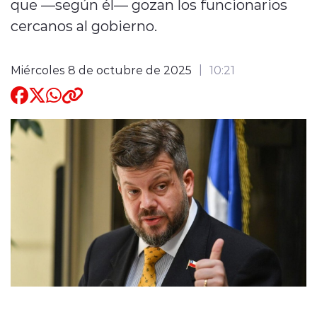
que —según él— gozan los funcionarios
cercanos al gobierno.
Quienes Somos
Miércoles 8 de octubre de 2025
10:21
modo claro