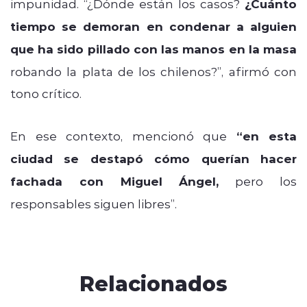
impunidad. “¿Dónde están los casos?
¿Cuánto
tiempo se demoran en condenar a alguien
que ha sido pillado con las manos en la masa
robando la plata de los chilenos?”, afirmó con
tono crítico.
En ese contexto, mencionó que
“en esta
ciudad se destapó cómo querían hacer
fachada con Miguel Ángel,
pero los
responsables siguen libres”.
Relacionados