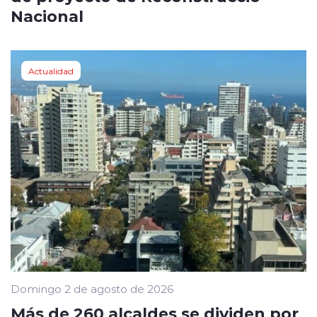
Nacional
Actualidad
Domingo 2 de agosto de 2026
Más de 260 alcaldes se dividen por