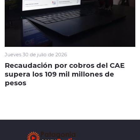
Jueves 30 de julio de 2026
Recaudación por cobros del CAE
supera los 109 mil millones de
pesos