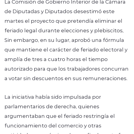
La Comisión de Gobierno Interior de la Cámara
de Diputadas y Diputados desestimó este
martes el proyecto que pretendía eliminar el
feriado legal durante elecciones y plebiscitos,
Sin embargo, en su lugar, aprobó una fórmula
que mantiene el carácter de feriado electoral y
amplía de tres a cuatro horas el tiempo
autorizado para que los trabajadores concurran
a votar sin descuentos en sus remuneraciones.
La iniciativa había sido impulsada por
parlamentarios de derecha, quienes
argumentaban que el feriado restringía el
funcionamiento del comercio y otras