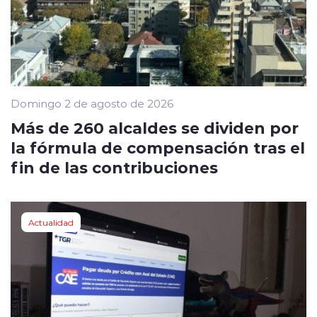
Domingo 2 de agosto de 2026
Más de 260 alcaldes se dividen por
la fórmula de compensación tras el
fin de las contribuciones
Actualidad