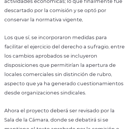
actividades económicas; lo que finalmente fue
descartado por la comisión y se optó por
conservar la normativa vigente,
Los que sí, se incorporaron medidas para
facilitar el ejercicio del derecho a sufragio, entre
los cambios aprobados se incluyeron
disposiciones que permitirían la apertura de
locales comerciales sin distinción de rubro,
aspecto que ya ha generado cuestionamientos
desde organizaciones sindicales.
Ahora el proyecto deberá ser revisado por la
Sala de la Cámara, donde se debatirá si se
mantiene el texto aprobado por la comisión o