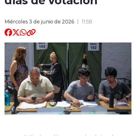
Quienes Somos
Miércoles 3 de junio de 2026
11:58
modo claro