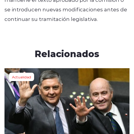
se introducen nuevas modificaciones antes de
continuar su tramitación legislativa.
Relacionados
Actualidad