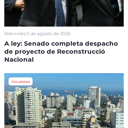
Miércoles 5 de agosto de 2026
A ley: Senado completa despacho
de proyecto de Reconstrucció
Nacional
Actualidad