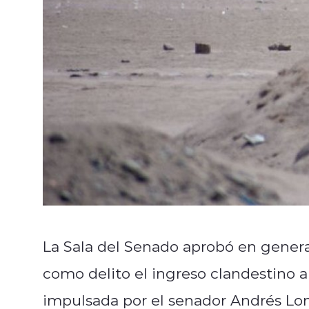
La Sala del Senado aprobó en general
como delito el ingreso clandestino al
impulsada por el senador Andrés Lo