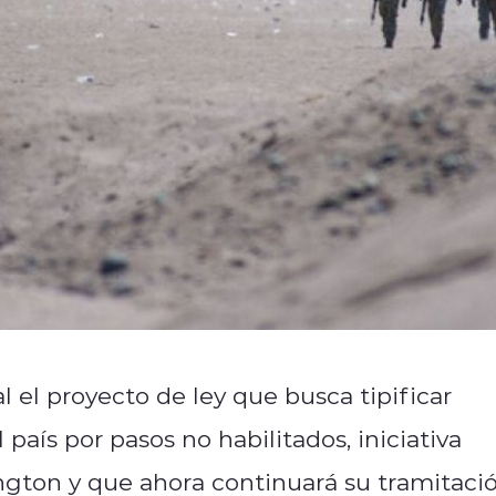
 el proyecto de ley que busca tipificar
 país por pasos no habilitados, iniciativa
ngton y que ahora continuará su tramitaci