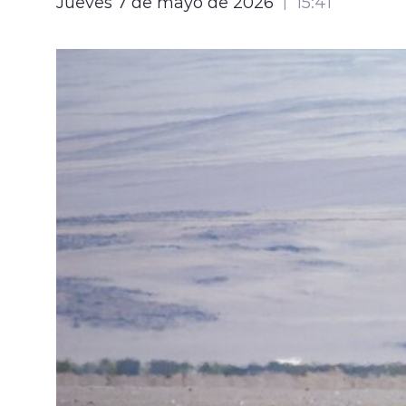
Jueves 7 de mayo de 2026
15:41