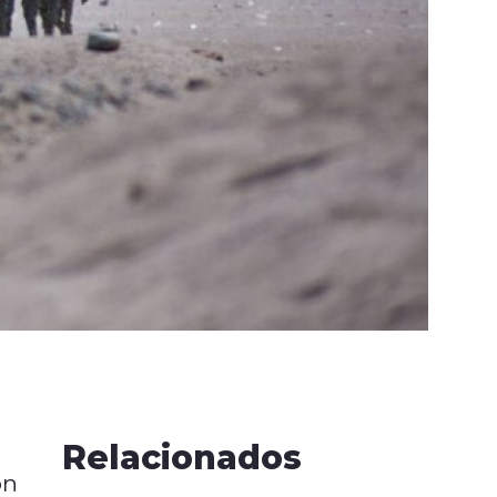
Relacionados
ón