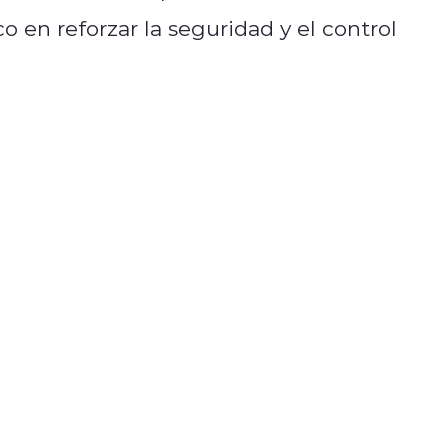
o en reforzar la seguridad y el control