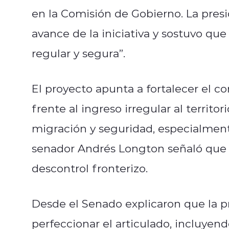
en la Comisión de Gobierno. La presi
avance de la iniciativa y sostuvo qu
regular y segura”.
El proyecto apunta a fortalecer el co
frente al ingreso irregular al territ
migración y seguridad, especialmente
senador Andrés Longton señaló que 
descontrol fronterizo.
Desde el Senado explicaron que la pr
perfeccionar el articulado, incluyen