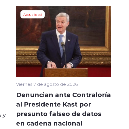
Actualidad
Viernes 7 de agosto de 2026
Denuncian ante Contraloría
al Presidente Kast por
presunto falseo de datos
 y
en cadena nacional