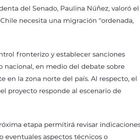
denta del Senado, Paulina Núñez, valoró el
e Chile necesita una migración “ordenada,
ntrol fronterizo y establecer sanciones
orio nacional, en medio del debate sobre
 en la zona norte del país. Al respecto, el
el proyecto responde al escenario de
óxima etapa permitirá revisar indicaciones
do eventuales aspectos técnicos o