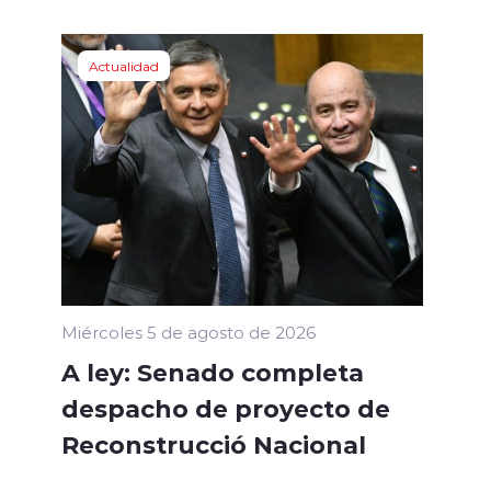
Actualidad
Miércoles 5 de agosto de 2026
A ley: Senado completa
despacho de proyecto de
Reconstrucció Nacional