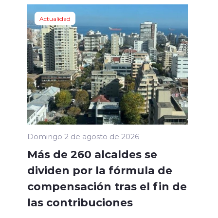
Actualidad
Domingo 2 de agosto de 2026
Más de 260 alcaldes se
dividen por la fórmula de
compensación tras el fin de
las contribuciones