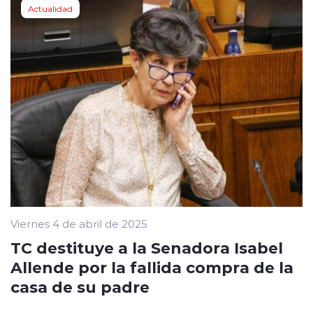
Actualidad
Viernes 4 de abril de 2025
TC destituye a la Senadora Isabel
Allende por la fallida compra de la
casa de su padre