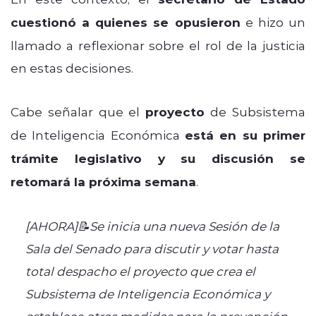
cuestionó a quienes se opusieron
e hizo un
llamado a reflexionar sobre el rol de la justicia
en estas decisiones.
Cabe señalar que el
proyecto
de Subsistema
de Inteligencia Económica
está en su primer
trámite legislativo y su discusión se
retomará la próxima semana
.
[AHORA]📝Se inicia una nueva Sesión de la
Sala del Senado para discutir y votar hasta
total despacho el proyecto que crea el
Subsistema de Inteligencia Económica y
establece otras medidas para la prevención