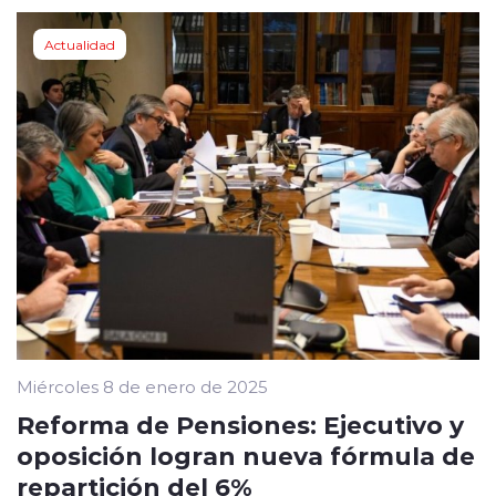
Actualidad
Miércoles 8 de enero de 2025
Reforma de Pensiones: Ejecutivo y
oposición logran nueva fórmula de
repartición del 6%