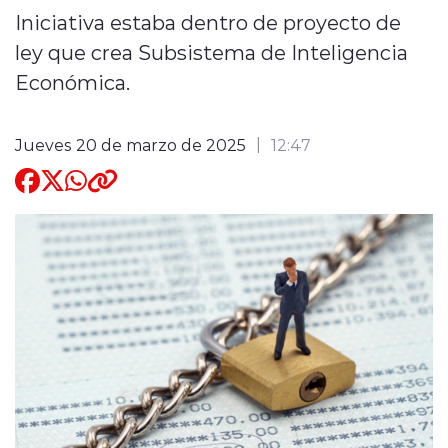
Iniciativa estaba dentro de proyecto de
Quienes Somos
ley que crea Subsistema de Inteligencia
Económica.
Jueves 20 de marzo de 2025
12:47
modo claro