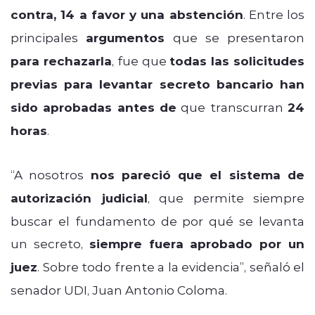
contra, 14 a favor y una abstención
. Entre los
principales
argumentos
que se presentaron
para rechazarla
, fue que
todas las solicitudes
previas para levantar secreto bancario han
sido aprobadas antes de
que transcurran
24
horas
.
“A nosotros
nos pareció que el sistema de
autorización judicial
, que permite siempre
buscar el fundamento de por qué se levanta
un secreto,
siempre fuera aprobado por un
juez
. Sobre todo frente a la evidencia”, señaló el
senador UDI, Juan Antonio Coloma.