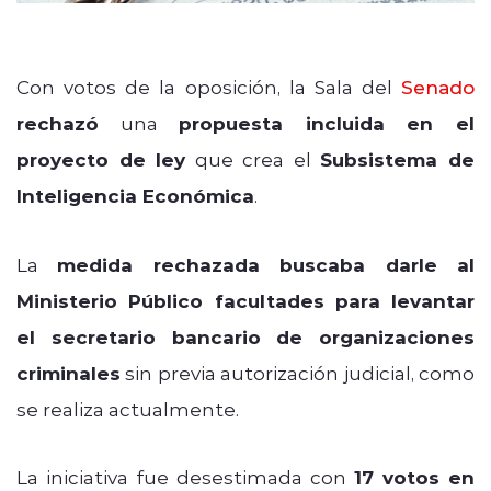
Con votos de la oposición, la Sala del
Senado
rechazó
una
propuesta incluida en el
proyecto de ley
que crea el
Subsistema de
Inteligencia Económica
.
La
medida rechazada buscaba darle al
Ministerio Público facultades para levantar
el secretario bancario de organizaciones
criminales
sin previa autorización judicial, como
se realiza actualmente.
La iniciativa fue desestimada con
17 votos en