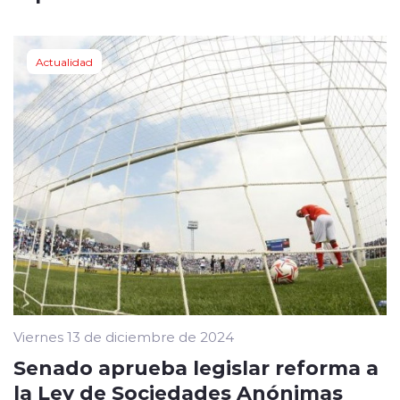
Actualidad
Viernes 13 de diciembre de 2024
Senado aprueba legislar reforma a
la Ley de Sociedades Anónimas