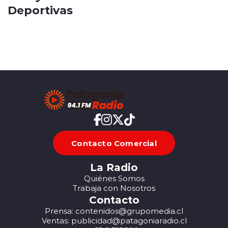
Deportivas
Contacto Comercial
La Radio
Quiénes Somos
Trabaja con Nosotros
Contacto
Prensa: contenidos@grupomedia.cl
Ventas: publicidad@patagoniaradio.cl