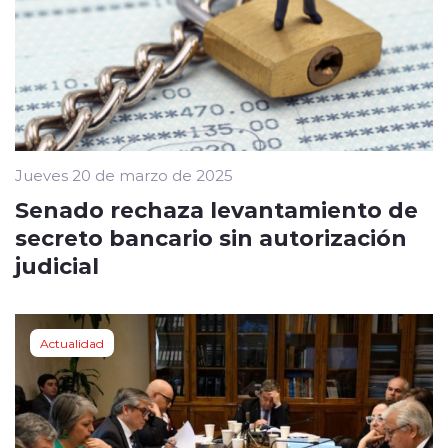
Jueves 20 de marzo de 2025
Senado rechaza levantamiento de
secreto bancario sin autorización
judicial
Actualidad