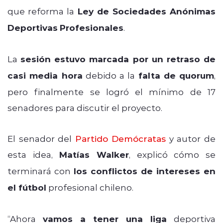
que reforma la
Ley de Sociedades Anónimas
Deportivas
Profesionales
.
La
sesión estuvo marcada por un retraso de
casi media hora
debido a la
falta de quorum
,
pero finalmente se logró el mínimo de 17
senadores para discutir el proyecto.
El senador del
Partido Demócratas
y autor de
esta idea,
Matías Walker
, explicó cómo se
terminará con
los conflictos de intereses en
el fútbol
profesional chileno.
“Ahora
vamos a tener una liga
deportiva