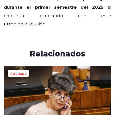
durante el primer semestre del 2025
, si
continúa avanzando con este
ritmo de discusión.
Relacionados
Actualidad