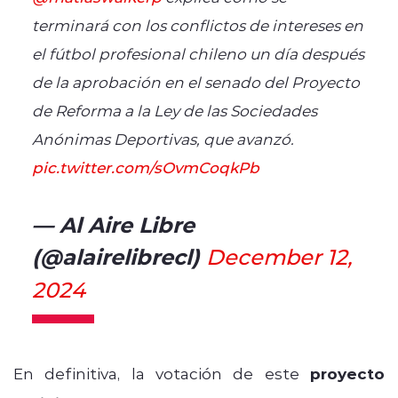
terminará con los conflictos de intereses en
el fútbol profesional chileno un día después
de la aprobación en el senado del Proyecto
de Reforma a la Ley de las Sociedades
Anónimas Deportivas, que avanzó.
pic.twitter.com/sOvmCoqkPb
— Al Aire Libre
(@alairelibrecl)
December 12,
2024
En definitiva, la votación de este
proyecto