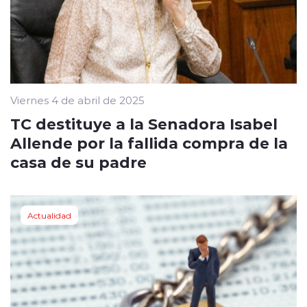
Viernes 4 de abril de 2025
TC destituye a la Senadora Isabel
Allende por la fallida compra de la
casa de su padre
Actualidad