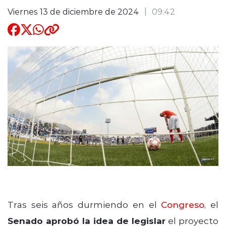
Viernes 13 de diciembre de 2024
09:42
Quienes Somos
modo claro
Tras seis años durmiendo en el
Congreso
, el
Senado aprobó la idea de legislar
el proyecto