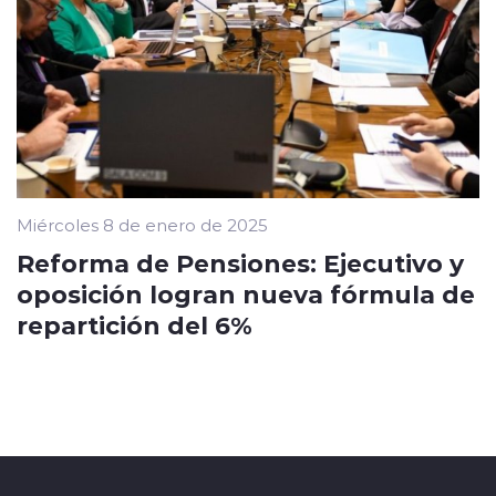
Miércoles 8 de enero de 2025
Reforma de Pensiones: Ejecutivo y
oposición logran nueva fórmula de
repartición del 6%