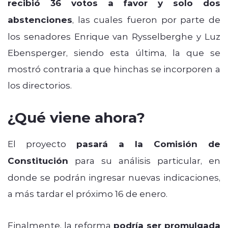
recibió 36 votos a favor y solo dos
abstenciones
, las cuales fueron por parte de
los senadores Enrique van Rysselberghe y Luz
Ebensperger, siendo esta última, la que se
mostró contraria a que hinchas se incorporen a
los directorios.
¿Qué viene ahora?
El proyecto
pasará a la Comisión de
Constitución
para su análisis particular, en
donde se podrán ingresar nuevas indicaciones,
a más tardar el próximo 16 de enero.
Finalmente, la reforma
podría ser promulgada