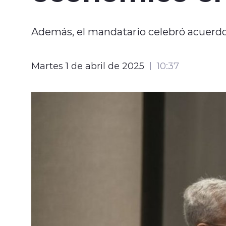
Además, el mandatario celebró acuerdo
Martes 1 de abril de 2025
10:37