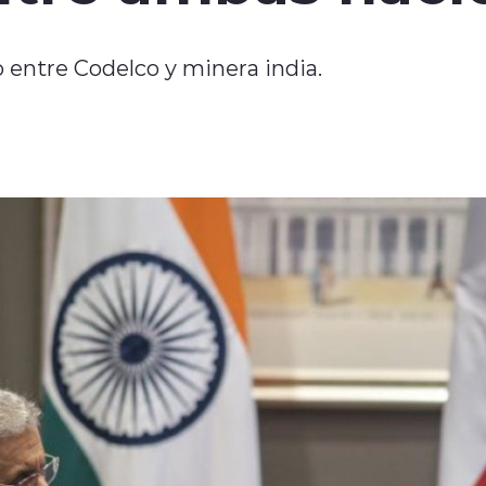
 entre Codelco y minera india.