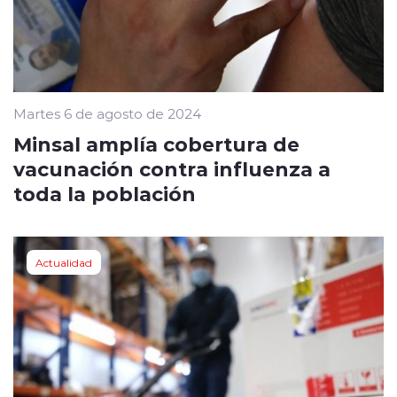
Martes 6 de agosto de 2024
Minsal amplía cobertura de
vacunación contra influenza a
toda la población
Actualidad