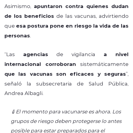
Asimismo,
apuntaron contra quienes dudan
de los beneficios
de las vacunas, advirtiendo
que
esa postura pone en riesgo la vida de las
personas
.
“Las
agencias
de vigilancia
a nivel
internacional
corroboran
sistemáticamente
que las vacunas son eficaces y seguras
”,
señaló la subsecretaria de Salud Pública,
Andrea Albagli.
💉El momento para vacunarse es ahora. Los
grupos de riesgo deben protegerse lo antes
posible para estar preparados para el