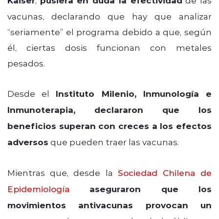
Kaiser
pusiera en duda la efectividad
vacunas, declarando que hay que analizar
“seriamente” el programa debido a que, según
él, ciertas dosis funcionan con metales
pesados.
Desde el
Instituto Milenio, Inmunología e
Inmunoterapia, declararon que los
beneficios superan con creces a los efectos
adversos
que pueden traer las vacunas.
Mientras que, desde la
Sociedad Chilena de
Epidemiología
aseguraron que los
movimientos antivacunas provocan un