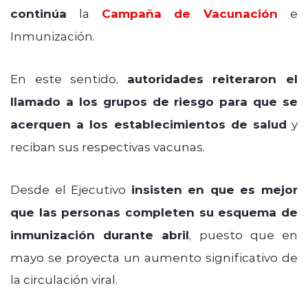
continúa
la
Campaña de Vacunación
e
Inmunización.
En este sentido,
autoridades reiteraron el
llamado a los grupos de riesgo para que se
acerquen a los establecimientos de salud
y
reciban sus respectivas vacunas.
Desde el Ejecutivo
insisten en que es mejor
que las personas completen su esquema de
inmunización durante abril
, puesto que en
mayo se proyecta un aumento significativo de
la circulación viral.