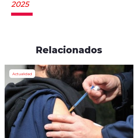
2025
Relacionados
Actualidad