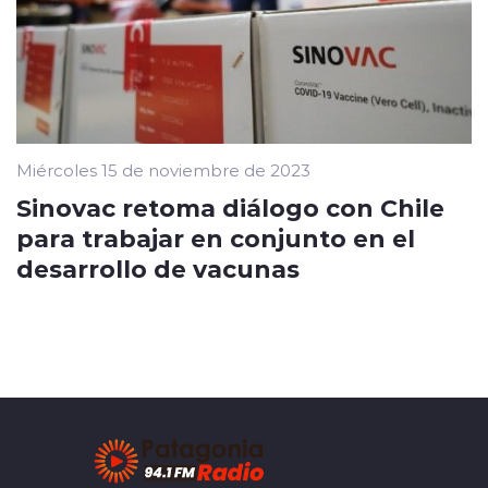
Miércoles 15 de noviembre de 2023
Sinovac retoma diálogo con Chile
para trabajar en conjunto en el
desarrollo de vacunas