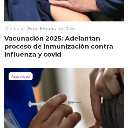
Miércoles 26 de febrero de 2025
Vacunación 2025: Adelantan
proceso de inmunización contra
influenza y covid
Actualidad