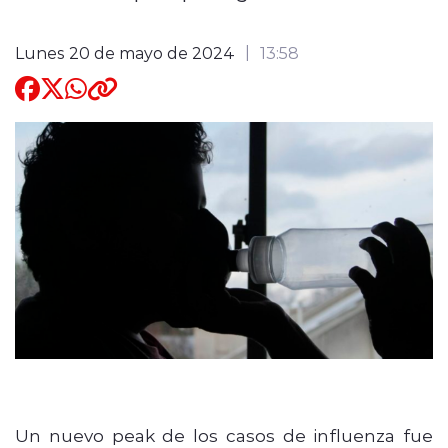
Quienes Somos
Lunes 20 de mayo de 2024
13:58
modo claro
Un nuevo peak de los casos de influenza fue