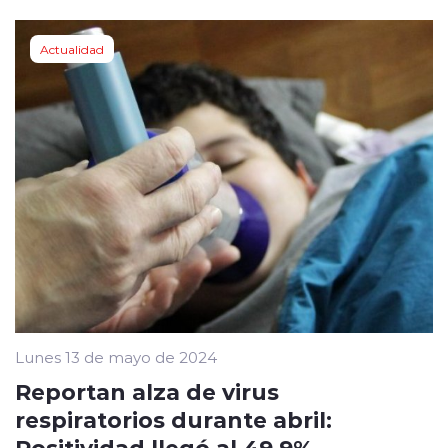
Actualidad
Lunes 13 de mayo de 2024
Reportan alza de virus
respiratorios durante abril:
Positividad llegó al 49,9%