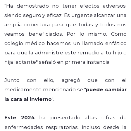
“Ha demostrado no tener efectos adversos,
siendo seguro y eficaz. Es urgente alcanzar una
amplia cobertura para que todas y todos nos
veamos beneficiados. Por lo mismo. Como
colegio médico hacemos un llamado enfático
para que la administre este remedio a tu hijo o
hija lactante" señaló en primera instancia.
Junto con ello, agregó que con el
medicamento mencionado se "
puede cambiar
la cara al invierno
".
Este 2024
ha presentado altas cifras de
enfermedades respiratorias, incluso desde la