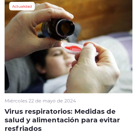
Actualidad
Miércoles 22 de mayo de 2024
Virus respiratorios: Medidas de
salud y alimentación para evitar
resfriados