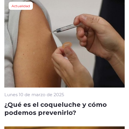
Actualidad
Lunes 10 de marzo de 2025
¿Qué es el coqueluche y cómo
podemos prevenirlo?