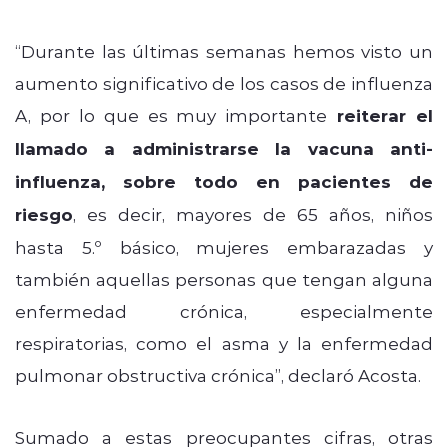
“Durante las últimas semanas hemos visto un
aumento significativo de los casos de influenza
A, por lo que es muy importante
reiterar el
llamado a administrarse la vacuna anti-
influenza, sobre todo en pacientes de
riesgo
, es decir, mayores de 65 años, niños
hasta 5.º básico, mujeres embarazadas y
también aquellas personas que tengan alguna
enfermedad crónica, especialmente
respiratorias, como el asma y la enfermedad
pulmonar obstructiva crónica”, declaró Acosta.
Sumado a estas preocupantes cifras, otras