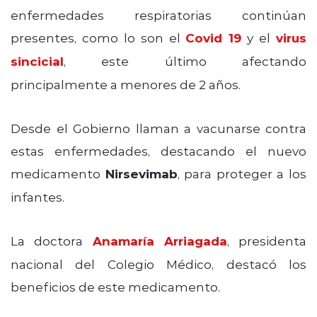
enfermedades respiratorias continúan
presentes, como lo son el
Covid 19
y el
virus
sincicial
, este último afectando
principalmente a menores de 2 años.
Desde el Gobierno llaman a vacunarse contra
estas enfermedades, destacando el nuevo
medicamento
Nirsevimab
, para proteger a los
infantes.
La doctora
Anamaría Arriagada
, presidenta
nacional del Colegio Médico, destacó los
beneficios de este medicamento.