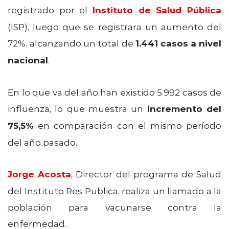
registrado por el
Instituto de Salud Pública
(ISP), luego que se registrara un aumento del
72%, alcanzando un total de
1.441 casos a nivel
nacional
.
En lo que va del año han existido 5.992 casos de
influenza, lo que muestra un
incremento del
75,5%
en comparación con el mismo período
del año pasado.
Jorge Acosta
, Director del programa de Salud
del Instituto Res Publica, realiza un llamado a la
población para vacunarse contra la
enfermedad.