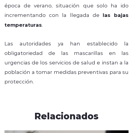
época de verano, situación que solo ha ido
incrementando con la llegada de
las bajas
temperaturas
.
Las autoridades ya han establecido la
obligatoriedad de las mascarillas en las
urgencias de los servicios de salud e instan a la
población a tomar medidas preventivas para su
protección.
Relacionados