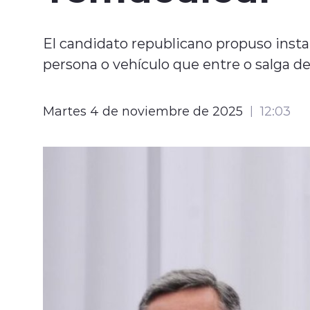
El candidato republicano propuso instal
persona o vehículo que entre o salga 
Martes 4 de noviembre de 2025
12:03