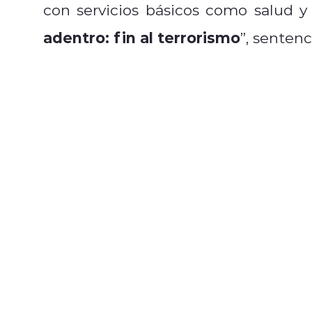
con servicios básicos como salud y
adentro: fin al terrorismo
”, sentenc