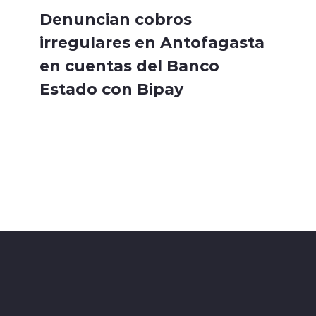
Denuncian cobros
irregulares en Antofagasta
en cuentas del Banco
Estado con Bipay