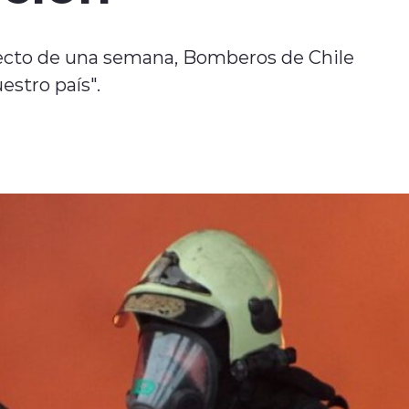
ayecto de una semana, Bomberos de Chile
estro país".