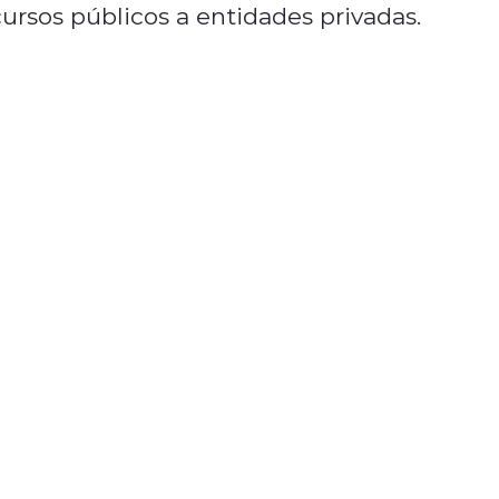
cursos públicos a entidades privadas.