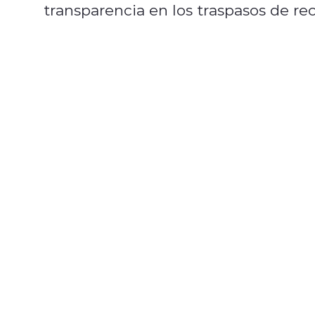
transparencia en los traspasos de re