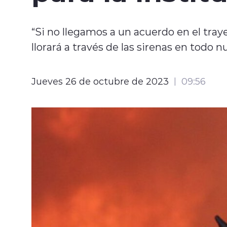
“Si no llegamos a un acuerdo en el tr
llorará a través de las sirenas en todo nu
Jueves 26 de octubre de 2023
09:56