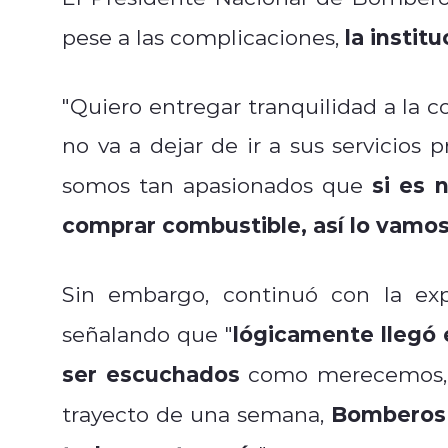
la insti
pese a las complicaciones,
"Quiero entregar tranquilidad a la 
no va a dejar de ir a sus servicios
si es 
somos tan apasionados que
comprar combustible, así lo vamos
Sin embargo, continuó con la exp
lógicamente llegó 
señalando que "
ser escuchados
como merecemos, p
Bomberos d
trayecto de una semana,