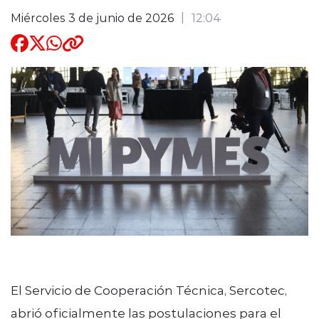
Miércoles 3 de junio de 2026
12:04
Quienes Somos
modo claro
El Servicio de Cooperación Técnica, Sercotec,
abrió oficialmente las postulaciones para el