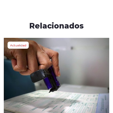
Relacionados
Actualidad