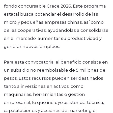
fondo concursable Crece 2026. Este programa
estatal busca potenciar el desarrollo de las
micro y pequeñas empresas chinas, así como
de las cooperativas, ayudándolas a consolidarse
en el mercado, aumentar su productividad y
generar nuevos empleos.
Para esta convocatoria, el beneficio consiste en
un subsidio no reembolsable de 5 millones de
pesos. Estos recursos pueden ser destinados
tanto a inversiones en activos, como
maquinarias, herramientas o gestión
empresarial, lo que incluye asistencia técnica,
capacitaciones y acciones de marketing o