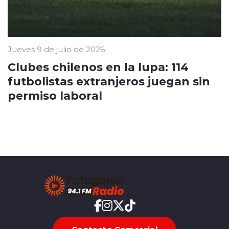
Jueves 9 de julio de 2026
Clubes chilenos en la lupa: 114
futbolistas extranjeros juegan sin
permiso laboral