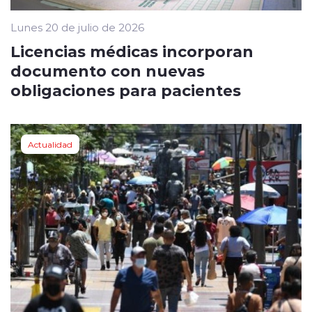
Lunes 20 de julio de 2026
Licencias médicas incorporan
documento con nuevas
obligaciones para pacientes
Actualidad