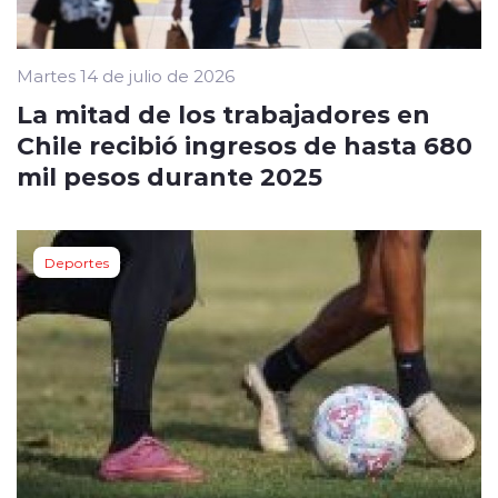
Martes 14 de julio de 2026
La mitad de los trabajadores en
Chile recibió ingresos de hasta 680
mil pesos durante 2025
Deportes