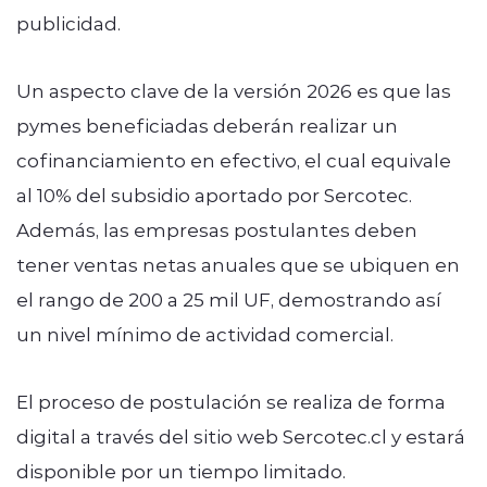
publicidad.
Un aspecto clave de la versión 2026 es que las
pymes beneficiadas deberán realizar un
cofinanciamiento en efectivo, el cual equivale
al 10% del subsidio aportado por Sercotec.
Además, las empresas postulantes deben
tener ventas netas anuales que se ubiquen en
el rango de 200 a 25 mil UF, demostrando así
un nivel mínimo de actividad comercial.
El proceso de postulación se realiza de forma
digital a través del sitio web Sercotec.cl y estará
disponible por un tiempo limitado.