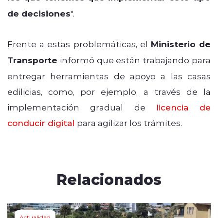
de decisiones
".
Frente a estas problemáticas, el
Ministerio de
Transporte
informó que están trabajando para
entregar herramientas de apoyo a las casas
edilicias, como, por ejemplo, a través de la
implementación gradual de
licencia de
conducir digital
para agilizar los trámites.
Relacionados
Actualidad