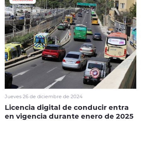
Jueves 26 de diciembre de 2024
Licencia digital de conducir entra
en vigencia durante enero de 2025