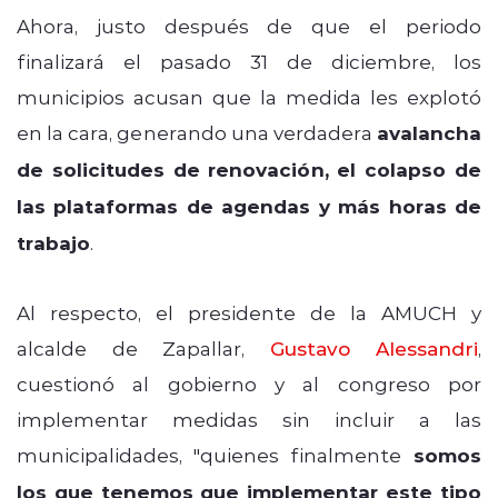
Ahora, justo después de que el periodo
finalizará el pasado 31 de diciembre, los
municipios acusan que la medida les explotó
en la cara, generando una verdadera
avalancha
de solicitudes de renovación, el colapso de
las plataformas de agendas y más horas de
trabajo
.
Al respecto, el presidente de la AMUCH y
alcalde de Zapallar,
Gustavo Alessandri
,
cuestionó al gobierno y al congreso por
implementar medidas sin incluir a las
municipalidades, "quienes finalmente
somos
los que tenemos que implementar este tipo