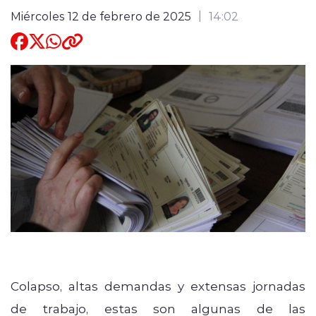
Miércoles 12 de febrero de 2025
14:02
Quienes Somos
modo claro
Colapso, altas demandas y extensas jornadas
de trabajo, estas son algunas de las