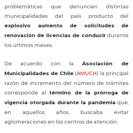
problemáticas que denuncian distintas
municipalidades del país producto del
explosivo aumento de solicitudes de
renovación de licencias de conducir
durante
los últimos meses.
De acuerdo con la
Asociación de
Municipalidades de Chile
(
AMUCH
) la principal
razón de incremento del número de trámites
corresponde al
término de la prórroga de
vigencia otorgada durante la pandemia
que,
en aquellos años, buscaba evitar
aglomeraciones en los centros de atención.