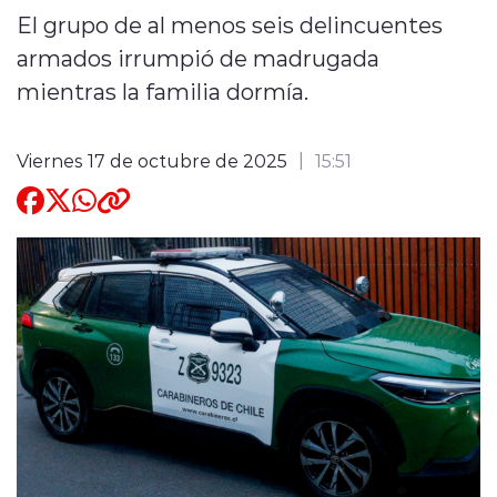
El grupo de al menos seis delincuentes
Quienes Somos
armados irrumpió de madrugada
mientras la familia dormía.
Viernes 17 de octubre de 2025
15:51
modo claro