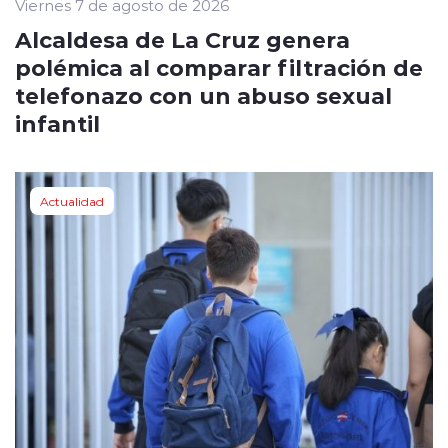
Viernes 7 de agosto de 2026
Alcaldesa de La Cruz genera
polémica al comparar filtración de
telefonazo con un abuso sexual
infantil
Actualidad