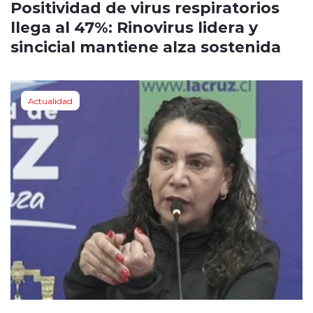
Positividad de virus respiratorios
llega al 47%: Rinovirus lidera y
sincicial mantiene alza sostenida
Actualidad