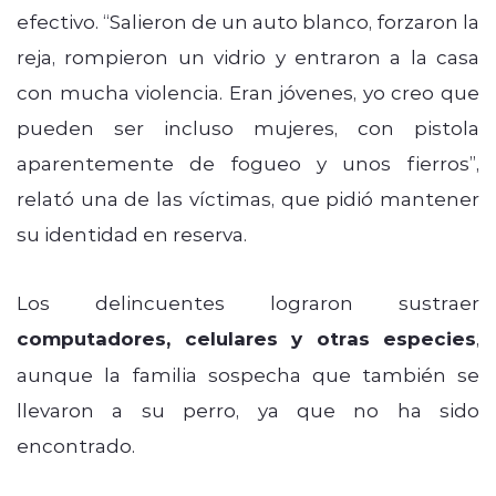
efectivo. “Salieron de un auto blanco, forzaron la
reja, rompieron un vidrio y entraron a la casa
con mucha violencia. Eran jóvenes, yo creo que
pueden ser incluso mujeres, con pistola
aparentemente de fogueo y unos fierros”,
relató una de las víctimas, que pidió mantener
su identidad en reserva.
Los delincuentes lograron sustraer
computadores, celulares y otras especies
,
aunque la familia sospecha que también se
llevaron a su perro, ya que no ha sido
encontrado.