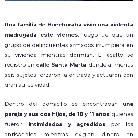
Una familia de Huechuraba vivió una violenta
madrugada este viernes
, luego de que un
grupo de delincuentes armados irrumpiera en
su vivienda mientras dormían. El asalto se
registró en
calle Santa Marta
, donde al menos
seis sujetos forzaron la entrada y actuaron con
gran agresividad.
Dentro del domicilio se encontraban
una
pareja y sus dos hijos, de 18 y 11 años
, quienes
fueron
intimidados y agredidos
por los
antisociales mientras exigían dinero en