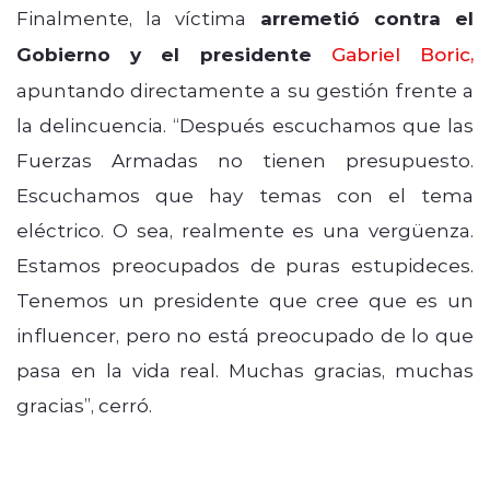
Finalmente, la víctima
arremetió contra el
Gobierno y el presidente
Gabriel Boric
,
apuntando directamente a su gestión frente a
la delincuencia. “Después escuchamos que las
Fuerzas Armadas no tienen presupuesto.
Escuchamos que hay temas con el tema
eléctrico. O sea, realmente es una vergüenza.
Estamos preocupados de puras estupideces.
Tenemos un presidente que cree que es un
influencer, pero no está preocupado de lo que
pasa en la vida real. Muchas gracias, muchas
gracias”, cerró.