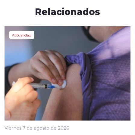
Relacionados
Actualidad
Viernes 7 de agosto de 2026