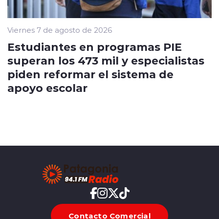
Viernes 7 de agosto de 2026
Estudiantes en programas PIE
superan los 473 mil y especialistas
piden reformar el sistema de
apoyo escolar
Contacto Comercial