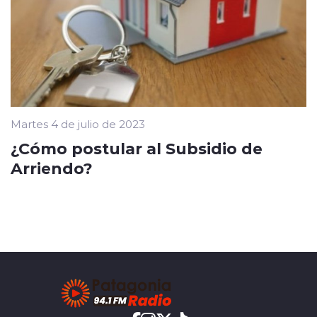
Martes 4 de julio de 2023
¿Cómo postular al Subsidio de
Arriendo?