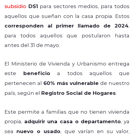
subsidio
DS1
para sectores medios, para todos
aquellos que sueñan con la casa propia. Estos
corresponden al
primer llamado de 2024
,
para todos aquellos que postularon hasta
antes del 31 de mayo.
El Ministerio de Vivienda y Urbanismo entrega
este
beneficio
a todos aquellos que
pertenecen al
60% más vulnerable
de nuestro
país, según el
Registro Social de Hogares
.
Este permite a familias que no tienen vivienda
propia,
adquirir una casa o departamento
, ya
sea
nuevo o usado
, que varían en su valor,