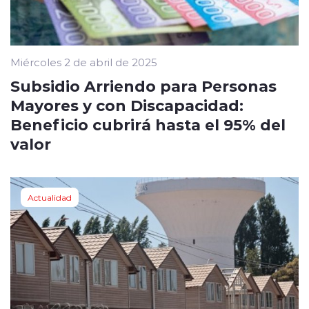
Miércoles 2 de abril de 2025
Subsidio Arriendo para Personas
Mayores y con Discapacidad:
Beneficio cubrirá hasta el 95% del
valor
Actualidad