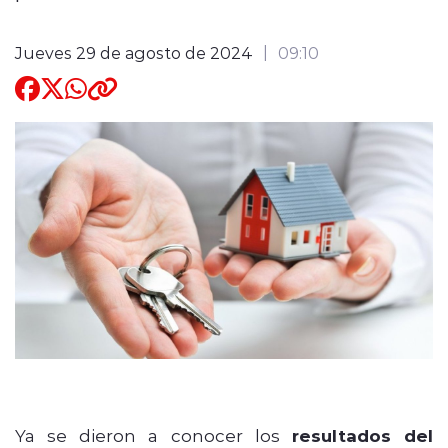
Quienes Somos
Jueves 29 de agosto de 2024
09:10
modo claro
Ya se dieron a conocer los
resultados del