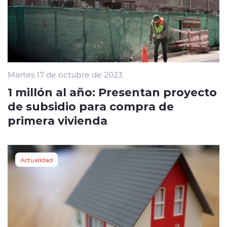
Martes 17 de octubre de 2023
1 millón al año: Presentan proyecto
de subsidio para compra de
primera vivienda
Actualidad