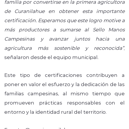
familia por convertirse en la primera agricultora
de Curanilahue en obtener esta importante
certificación. Esperamos que este logro motive a
más productores a sumarse al Sello Manos
Campesinas y avanzar juntos hacia una
agricultura más sostenible y reconocida”
,
señalaron desde el equipo municipal.
Este tipo de certificaciones contribuyen a
poner en valor el esfuerzo y la dedicación de las
familias campesinas, al mismo tiempo que
promueven prácticas responsables con el
entorno y la identidad rural del territorio.