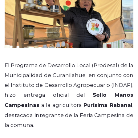
El Programa de Desarrollo Local (Prodesal) de la
Municipalidad de Curanilahue, en conjunto con
el Instituto de Desarrollo Agropecuario (INDAP),
hizo entrega oficial del
Sello Manos
Campesinas
a la agricultora
Purísima Rabanal
,
destacada integrante de la Feria Campesina de
la comuna.