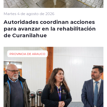
Martes 4 de agosto de 2026
Autoridades coordinan acciones
para avanzar en la rehabilitación
de Curanilahue
PROVINCIA DE ARAUCO