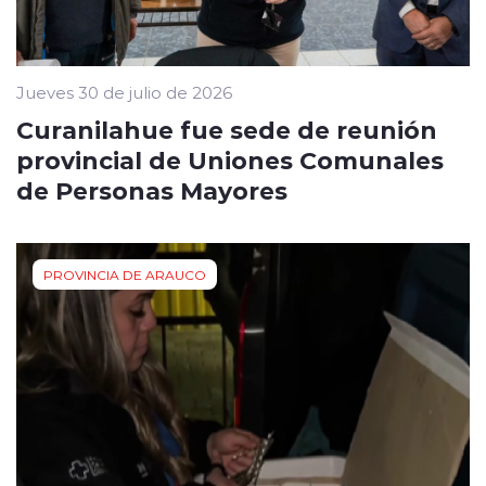
Jueves 30 de julio de 2026
Curanilahue fue sede de reunión
provincial de Uniones Comunales
de Personas Mayores
PROVINCIA DE ARAUCO