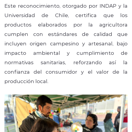
Este reconocimiento, otorgado por INDAP y la
Universidad de Chile, certifica que los
productos elaborados por la agricultora
cumplen con estándares de calidad que
incluyen origen campesino y artesanal, bajo
impacto ambiental y cumplimiento de
normativas sanitarias, reforzando así la
confianza del consumidor y el valor de la
producción local.