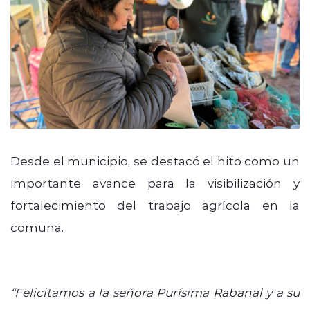
Desde el municipio, se destacó el hito como un
importante avance para la visibilización y
fortalecimiento del trabajo agrícola en la
comuna.
“Felicitamos a la señora Purísima Rabanal y a su