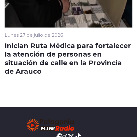
Lunes 27 de julio de 2026
Inician Ruta Médica para fortalecer
la atención de personas en
situación de calle en la Provincia
de Arauco