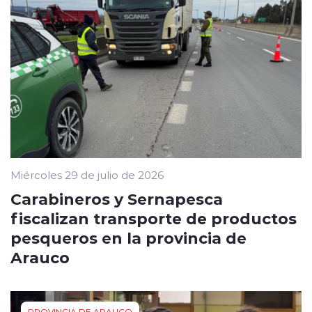
Miércoles 29 de julio de 2026
Carabineros y Sernapesca
fiscalizan transporte de productos
pesqueros en la provincia de
Arauco
PROVINCIA DE ARAUCO