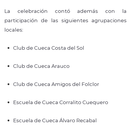
La celebración contó además con la
participación de las siguientes agrupaciones
locales:
Club de Cueca Costa del Sol
Club de Cueca Arauco
Club de Cueca Amigos del Folclor
Escuela de Cueca Corralito Cuequero
Escuela de Cueca Álvaro Recabal