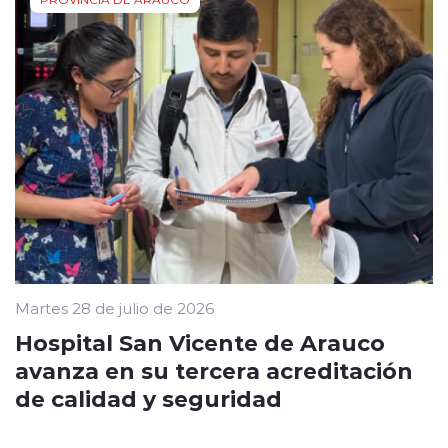
Martes 28 de julio de 2026
Hospital San Vicente de Arauco
avanza en su tercera acreditación
de calidad y seguridad