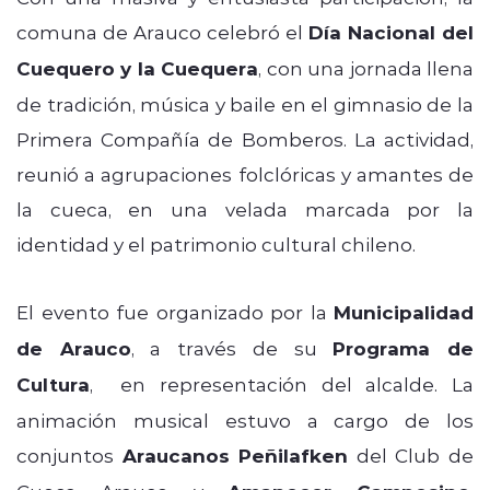
comuna de Arauco celebró el
Día Nacional del
Cuequero y la Cuequera
, con una jornada llena
de tradición, música y baile en el gimnasio de la
Primera Compañía de Bomberos. La actividad,
reunió a agrupaciones folclóricas y amantes de
la cueca, en una velada marcada por la
identidad y el patrimonio cultural chileno.
El evento fue organizado por la
Municipalidad
de Arauco
, a través de su
Programa de
Cultura
, en representación del alcalde. La
animación musical estuvo a cargo de los
conjuntos
Araucanos Peñilafken
del Club de