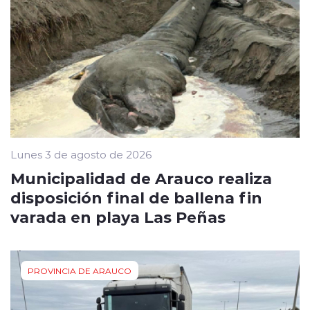
Lunes 3 de agosto de 2026
Municipalidad de Arauco realiza
disposición final de ballena fin
varada en playa Las Peñas
PROVINCIA DE ARAUCO