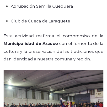
Agrupación Semilla Cuequera
Club de Cueca de Laraquete
Esta actividad reafirma el compromiso de la
Municipalidad de Arauco
con el fomento de la
cultura y la preservación de las tradiciones que
dan identidad a nuestra comuna y región.