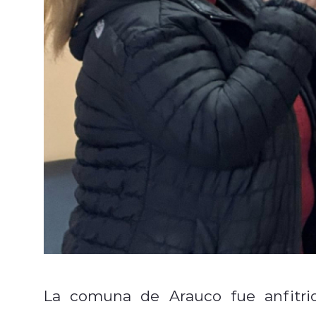
La comuna de Arauco fue anfitri