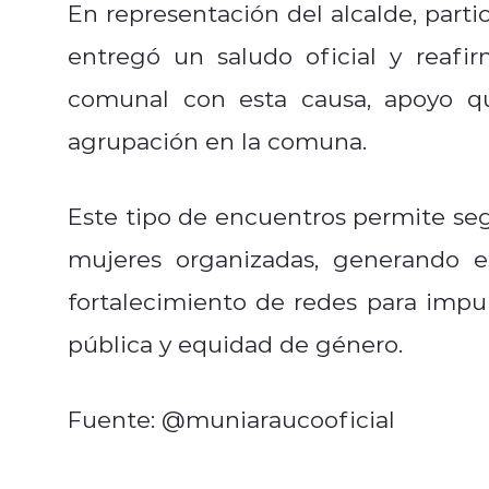
En representación del alcalde, parti
entregó un saludo oficial y reaf
comunal con esta causa, apoyo q
agrupación en la comuna.
Este tipo de encuentros permite seg
mujeres organizadas, generando e
fortalecimiento de redes para impu
pública y equidad de género.
Fuente: @muniaraucooficial