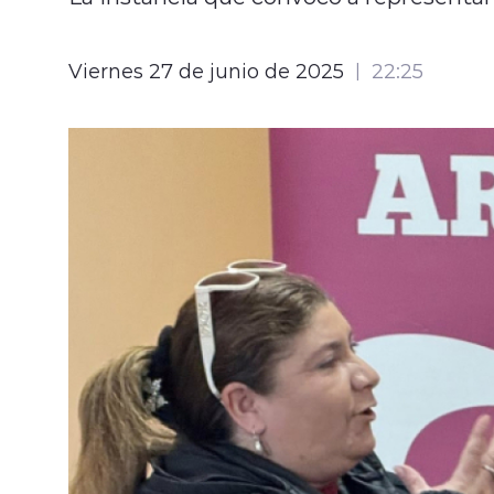
Viernes 27 de junio de 2025
22:25