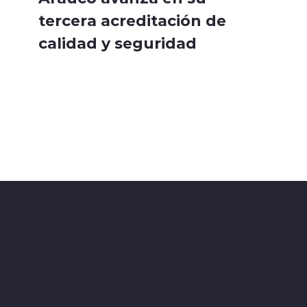
tercera acreditación de
calidad y seguridad