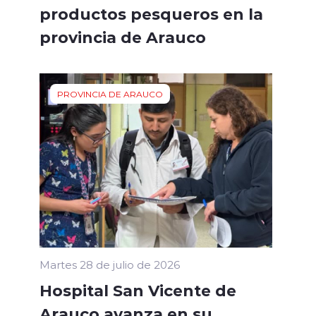
productos pesqueros en la
provincia de Arauco
PROVINCIA DE ARAUCO
Martes 28 de julio de 2026
Hospital San Vicente de
Arauco avanza en su