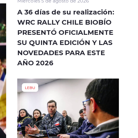
Miércoles 5 de agosto de 2026
A 36 días de su realización:
WRC RALLY CHILE BIOBÍO
PRESENTÓ OFICIALMENTE
SU QUINTA EDICIÓN Y LAS
NOVEDADES PARA ESTE
AÑO 2026
LEBU