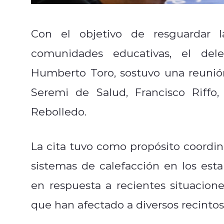
Con el objetivo de resguardar l
comunidades educativas, el dele
Humberto Toro, sostuvo una reunión 
Seremi de Salud, Francisco Riffo,
Rebolledo.
La cita tuvo como propósito coordina
sistemas de calefacción en los esta
en respuesta a recientes situacion
que han afectado a diversos recintos