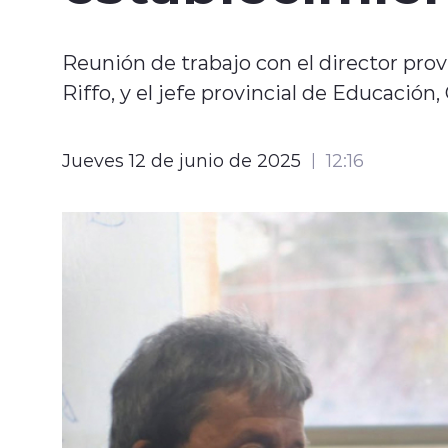
Reunión de trabajo con el director prov
Riffo, y el jefe provincial de Educación,
Jueves 12 de junio de 2025
12:16