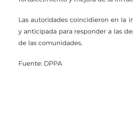
Las autoridades coincidieron en la
y anticipada para responder a las de
de las comunidades.
Fuente: DPPA