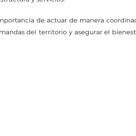
 importancia de actuar de manera coordina
mandas del territorio y asegurar el bienest