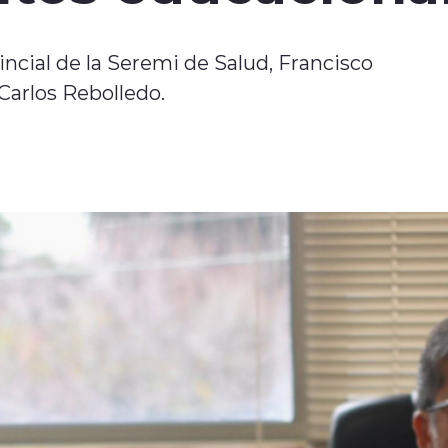
incial de la Seremi de Salud, Francisco
 Carlos Rebolledo.