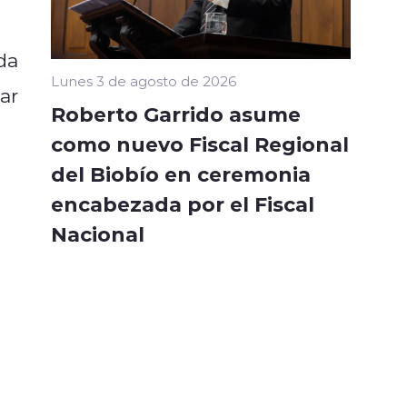
da
Lunes 3 de agosto de 2026
ar
Roberto Garrido asume
como nuevo Fiscal Regional
del Biobío en ceremonia
encabezada por el Fiscal
Nacional