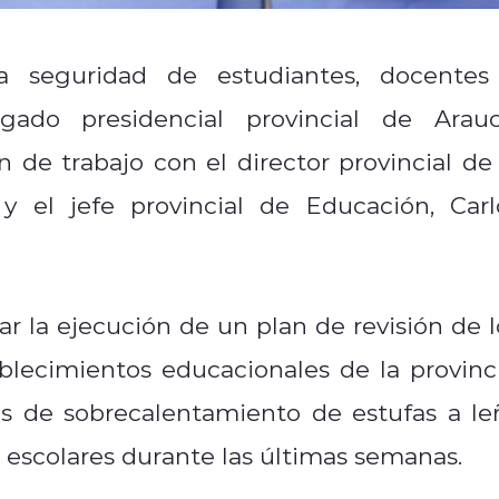
a seguridad de estudiantes, docentes
gado presidencial provincial de Arauc
de trabajo con el director provincial de 
 y el jefe provincial de Educación, Carl
r la ejecución de un plan de revisión de l
blecimientos educacionales de la provinci
es de sobrecalentamiento de estufas a le
 escolares durante las últimas semanas.