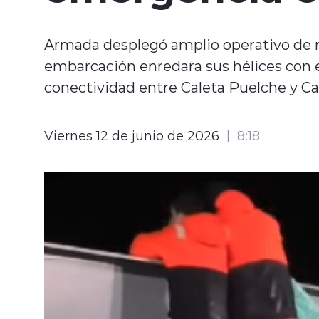
Armada desplegó amplio operativo de r
embarcación enredara sus hélices con 
conectividad entre Caleta Puelche y Ca
Viernes 12 de junio de 2026
8:18