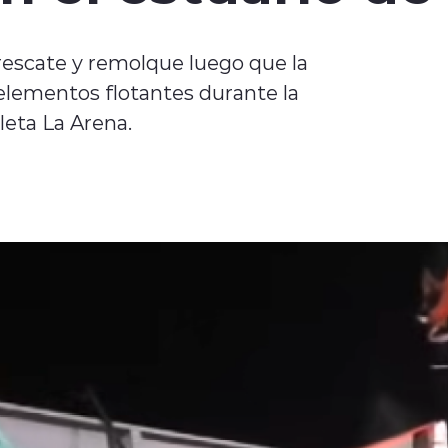
escate y remolque luego que la
elementos flotantes durante la
leta La Arena.