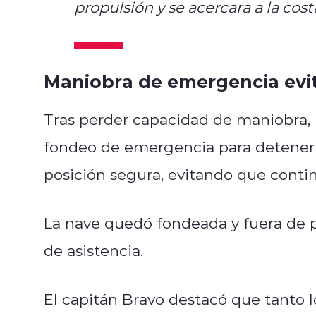
propulsión y se acercara a la cost
Maniobra de emergencia evi
Tras perder capacidad de maniobra, 
fondeo de emergencia para detener
posición segura, evitando que contin
La nave quedó fondeada y fuera de p
de asistencia.
El capitán Bravo destacó que tanto 