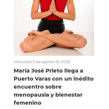
Miércoles 5 de agosto de 2026
María José Prieto llega a
Puerto Varas con un inédito
encuentro sobre
menopausia y bienestar
femenino