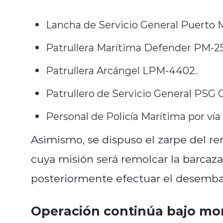
Lancha de Servicio General Puerto 
Patrullera Marítima Defender PM-2
Patrullera Arcángel LPM-4402.
Patrullero de Servicio General PSG O
Personal de Policía Marítima por vía 
Asimismo, se dispuso el zarpe del 
cuya misión será remolcar la barcaza
posteriormente efectuar el desembar
Operación continúa bajo mo