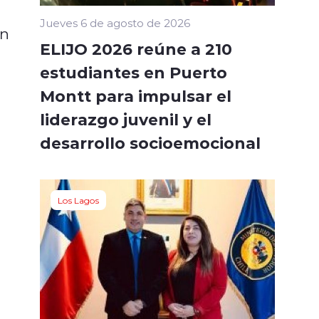
Jueves 6 de agosto de 2026
on
ELIJO 2026 reúne a 210
estudiantes en Puerto
Montt para impulsar el
liderazgo juvenil y el
desarrollo socioemocional
Los Lagos