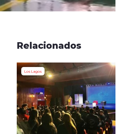
Relacionados
Los Lagos