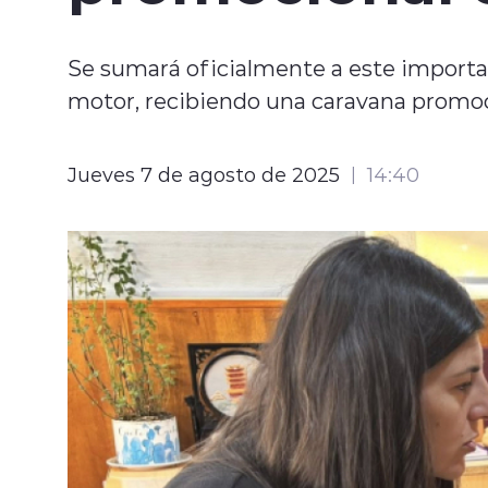
Se sumará oficialmente a este importa
motor, recibiendo una caravana promoc
Jueves 7 de agosto de 2025
14:40