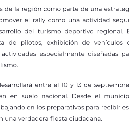
s de la región como parte de una estrateg
romover el rally como una actividad segur
sarrollo del turismo deportivo regional. 
ita de pilotos, exhibición de vehículos 
 actividades especialmente diseñadas pa
lismo.
esarrollará entre el 10 y 13 de septiembre
men en suelo nacional. Desde el municip
ajando en los preparativos para recibir es
n una verdadera fiesta ciudadana.