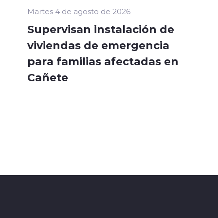
Martes 4 de agosto de 2026
Supervisan instalación de
viviendas de emergencia
para familias afectadas en
Cañete