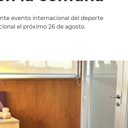
nte evento internacional del deporte
ional el próximo 26 de agosto.