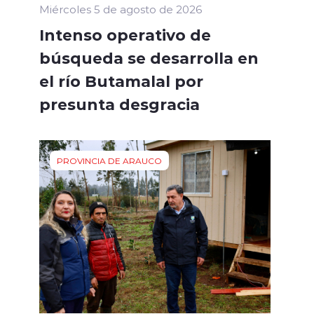
Miércoles 5 de agosto de 2026
Intenso operativo de
búsqueda se desarrolla en
el río Butamalal por
presunta desgracia
PROVINCIA DE ARAUCO