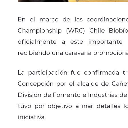
En el marco de las coordinacione
Championship (WRC) Chile Biobí
oficialmente a este importante 
recibiendo una caravana promocional
La participación fue confirmada t
Concepción por el alcalde de Cañet
División de Fomento e Industrias de
tuvo por objetivo afinar detalles 
iniciativa.