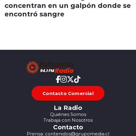
concentran en un galpón donde se
encontró sangre
Contacto Comercial
La Radio
Quiénes Somos
Trabaja con Nosotros
Contacto
Prensa: contenidos@grupomedia.cl