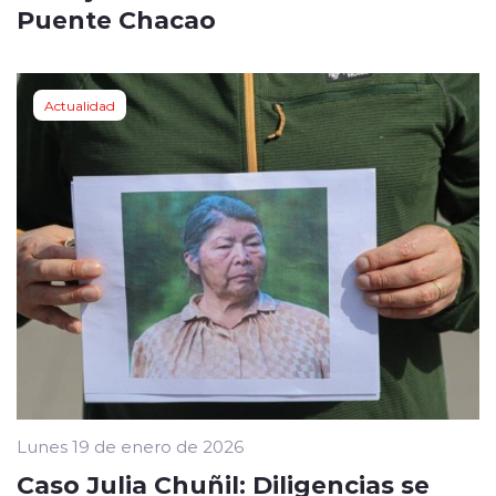
Puente Chacao
Actualidad
Lunes 19 de enero de 2026
Caso Julia Chuñil: Diligencias se