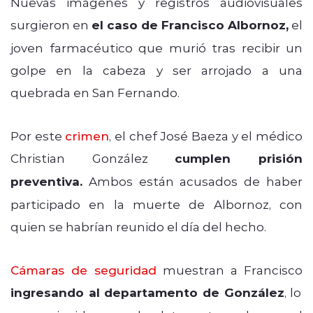
Nuevas imágenes y registros audiovisuales
surgieron en
el caso de Francisco Albornoz,
el
joven farmacéutico que murió tras recibir un
golpe en la cabeza y ser arrojado a una
quebrada en San Fernando.
Por este
crimen
, el chef José Baeza y el médico
Christian González
cumplen prisión
preventiva.
Ambos están acusados de haber
participado en la muerte de Albornoz, con
quien se habrían reunido el día del hecho.
Cámaras de seguridad
muestran a Francisco
ingresando al departamento de González
, lo