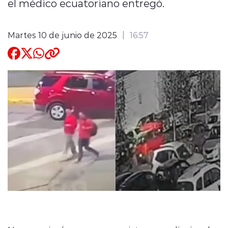
el médico ecuatoriano entregó.
Quienes Somos
Martes 10 de junio de 2025
16:57
modo claro