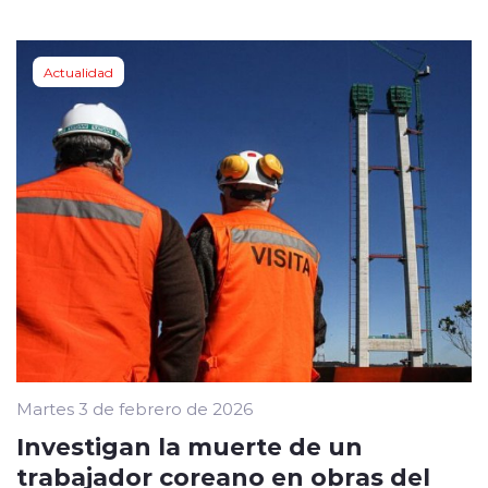
Actualidad
Martes 3 de febrero de 2026
Investigan la muerte de un
trabajador coreano en obras del