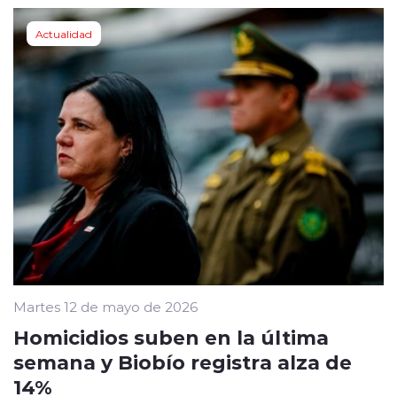
Actualidad
Martes 12 de mayo de 2026
Homicidios suben en la última
semana y Biobío registra alza de
14%