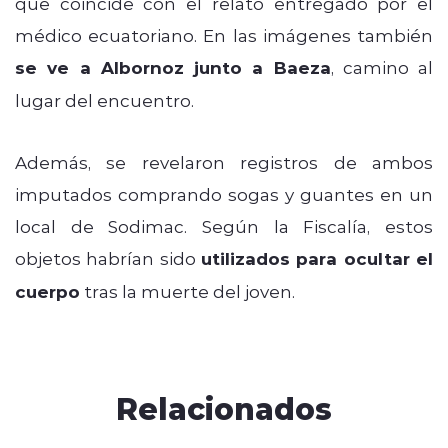
que coincide con el relato entregado por el
médico ecuatoriano. En las imágenes también
se ve a Albornoz junto a Baeza
, camino al
lugar del encuentro.
Además, se revelaron registros de ambos
imputados comprando sogas y guantes en un
local de Sodimac. Según la Fiscalía, estos
objetos habrían sido
utilizados para ocultar el
cuerpo
tras la muerte del joven.
Relacionados