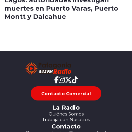
muertes en Puerto Varas, Puerto
Montt y Dalcahue
Contacto Comercial
La Radio
Quiénes Somos
Trabaja con Nosotros
Contacto