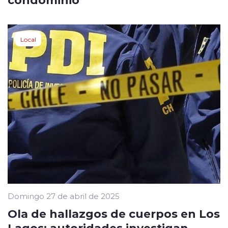
Local
Domingo 27 de abril de 2025
Ola de hallazgos de cuerpos en Los
Lagos: autoridades investigan