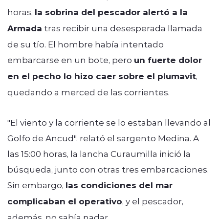
horas,
la sobrina del pescador alertó a la
Armada
tras recibir una desesperada llamada
de su tío. El hombre había intentado
embarcarse en un bote, pero
un fuerte dolor
en el pecho lo hizo caer sobre el plumavit
,
quedando a merced de las corrientes.
"El viento y la corriente se lo estaban llevando al
Golfo de Ancud", relató el sargento Medina. A
las 15:00 horas, la lancha Curaumilla inició la
búsqueda, junto con otras tres embarcaciones.
Sin embargo,
las condiciones del mar
complicaban el operativo
, y el pescador,
además, no sabía nadar.