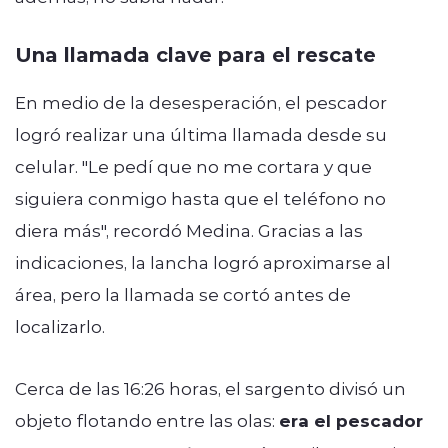
Una llamada clave para el rescate
En medio de la desesperación, el pescador
logró realizar una última llamada desde su
celular. "Le pedí que no me cortara y que
siguiera conmigo hasta que el teléfono no
diera más", recordó Medina. Gracias a las
indicaciones, la lancha logró aproximarse al
área, pero la llamada se cortó antes de
localizarlo.
Cerca de las 16:26 horas, el sargento divisó un
objeto flotando entre las olas:
era el pescador