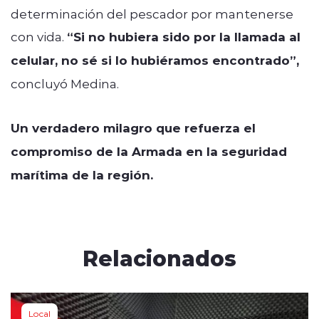
determinación del pescador por mantenerse
con vida.
“Si no hubiera sido por la llamada al
celular, no sé si lo hubiéramos encontrado”,
concluyó Medina.
Un verdadero milagro que refuerza el
compromiso de la Armada en la seguridad
marítima de la región.
Relacionados
Local