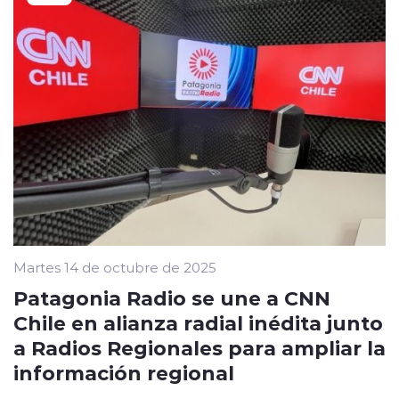
Martes 14 de octubre de 2025
Patagonia Radio se une a CNN
Chile en alianza radial inédita junto
a Radios Regionales para ampliar la
información regional