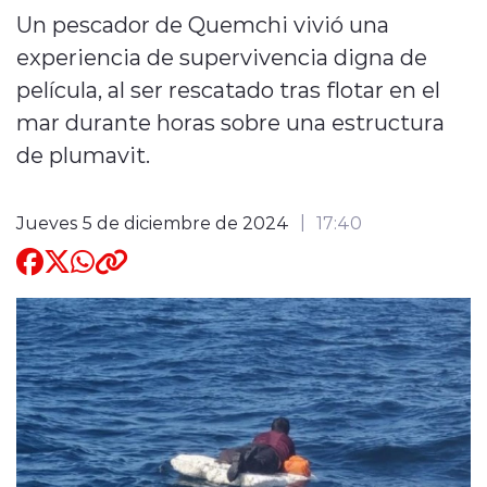
Un pescador de Quemchi vivió una
Quienes Somos
experiencia de supervivencia digna de
película, al ser rescatado tras flotar en el
mar durante horas sobre una estructura
de plumavit.
modo claro
Jueves 5 de diciembre de 2024
17:40