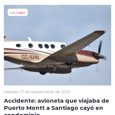
Los Lagos
Sábado 13 de septiembre de 2025
Accidente: avioneta que viajaba de
Puerto Montt a Santiago cayó en
condominio