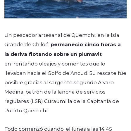
Un pescador artesanal de Quemchi, en la Isla
Grande de Chiloé,
permaneció cinco horas a
la deriva flotando sobre un plumavit
,
enfrentando oleajes y corrientes que lo
llevaban hacia el Golfo de Ancud. Su rescate fue
posible gracias al sargento segundo Álvaro
Medina, patrón de la lancha de servicios
regulares (LSR) Curaumilla de la Capitanía de
Puerto Quemchi.
Todo comenzó cuando, el lunes a las 14:45