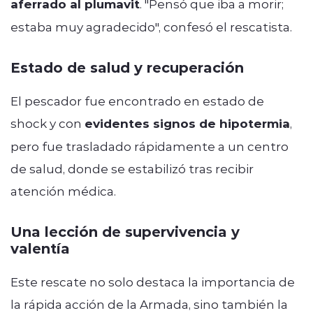
aferrado al plumavit
. "Pensó que iba a morir;
estaba muy agradecido", confesó el rescatista.
Estado de salud y recuperación
El pescador fue encontrado en estado de
shock y con
evidentes signos de hipotermia
,
pero fue trasladado rápidamente a un centro
de salud, donde se estabilizó tras recibir
atención médica.
Una lección de supervivencia y
valentía
Este rescate no solo destaca la importancia de
la rápida acción de la Armada, sino también la